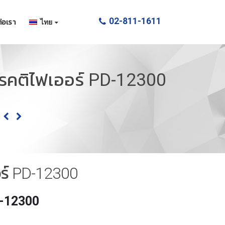
02-811-1611
่อเรา
ไทย
เรคติไฟเออร์ PD-12300
อร์ PD-12300
-12300