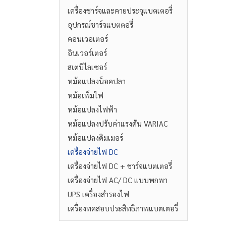
เครื่องชาร์จและคายประจุแบตเตอรี่
อุปกรณ์ชาร์จแบตตอรี่
คอนเวอเตอร์
อินเวอร์เตอร์
สเตบิไลเซอร์
หม้อแปลงน็อคปลา
หม้อเพิ่มไฟ
หม้อแปลงไฟฟ้า
หม้อแปลงปรับค่าแรงดัน VARIAC
หม้อแปลงดิมเมอร์
เครื่องจ่ายไฟ DC
เครื่องจ่ายไฟ DC + ชาร์จแบตเตอรี่
เครื่องจ่ายไฟ AC/ DC แบบพกพา
UPS เครื่องสำรองไฟ
เครื่องทดสอบประสิทธิภาพแบตเตอรี่