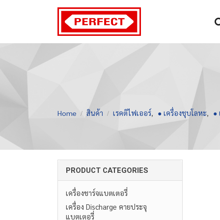
Home
สินค้า
เรคติไฟเออร์
,
● เครื่องชุบโลหะ
,
● 
PRODUCT CATEGORIES
เครื่องชาร์จแบตเตอรี่
เครื่อง Discharge คายประจุ
แบตเตอรี่