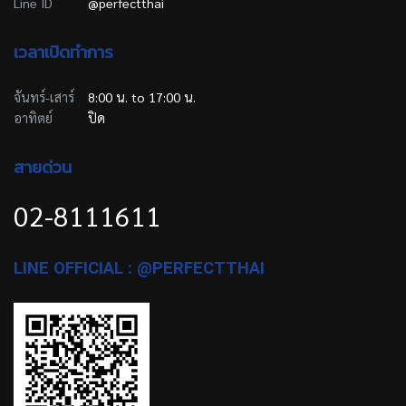
Line ID
@perfectthai
เวลาเปิดทำการ
จันทร์-เสาร์
8:00 น. to 17:00 น.
อาทิตย์
ปิด
สายด่วน
02-8111611
LINE OFFICIAL : @PERFECTTHAI