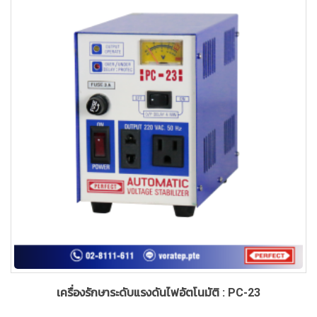
เครื่องรักษาระดับแรงดันไฟอัตโนมัติ : PC-23