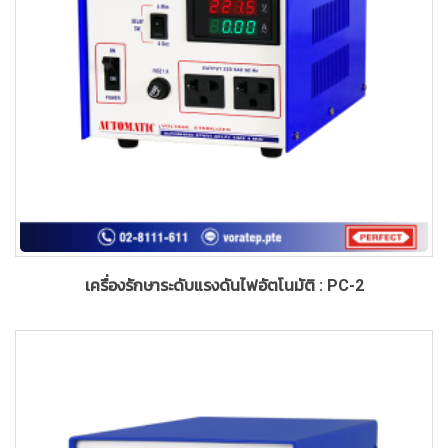
เครื่องรักษาระดับแรงดันไฟอัตโนมัติ : PC-2