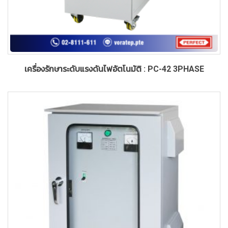
เครื่องรักษาระดับแรงดันไฟอัตโนมัติ : PC-42 3PHASE