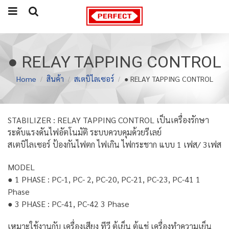
● RELAY TAPPING CONTROL
Home
สินค้า
สเตบิไลเซอร์
● RELAY TAPPING CONTROL
STABILIZER : RELAY TAPPING CONTROL เป็นเครื่องรักษา
ระดับแรงดันไฟอัตโนมัติ ระบบควบคุมด้วยรีเลย์
สเตบิไลเซอร์ ป้องกันไฟตก ไฟเกิน ไฟกระชาก แบบ 1 เฟส/ 3เฟส
MODEL
● 1 PHASE : PC-1, PC- 2, PC-20, PC-21, PC-23, PC-41 1
Phase
● 3 PHASE : PC-41, PC-42 3 Phase
เหมาะใช้งานกับ เครื่องเสียง ทีวี ตู้เย็น ตู้แช่ เครื่องทำความเย็น