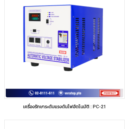
เครื่องรักษาระดับแรงดันไฟอัตโนมัติ : PC-21