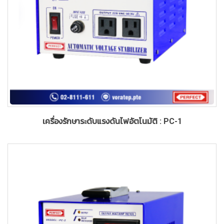
เครื่องรักษาระดับแรงดันไฟอัตโนมัติ : PC-1