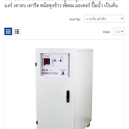
แอร์ เตาอบ เตารีด หม้อหุงข้าว พัดลม มอเตอร์ ปั๊มน้ำ เป็นต้น
Sort By:
View: