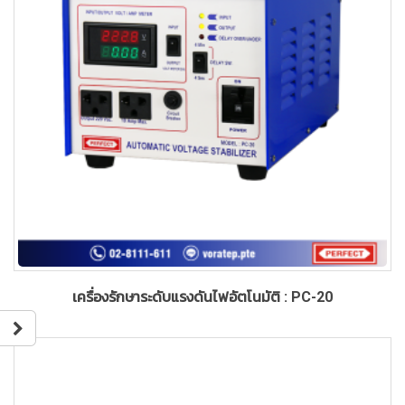
เครื่องรักษาระดับแรงดันไฟอัตโนมัติ : PC-20