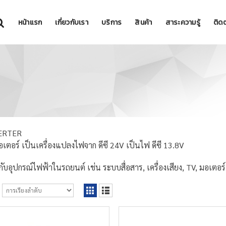
หน้าแรก
เกี่ยวกับเรา
บริการ
สินค้า
สาระความรู้
ติดต
ERTER
เตอร์ เป็นเครื่องแปลงไฟจาก ดีซี 24V เป็นไฟ ดีซี 13.8V
ช้กับอุปกรณ์ไฟฟ้าในรถยนต์ เช่น ระบบสื่อสาร, เครื่องเสียง, TV, มอเตอ