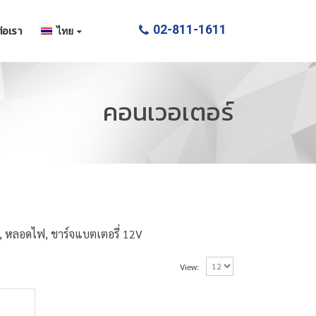
02-811-1611
่อเรา
ไทย
คอนเวอเตอร์
ร์, หลอดไฟ, ชาร์จแบตเตอรี่ 12V
View: