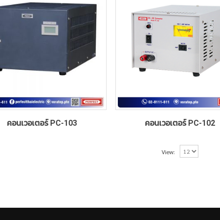
คอนเวอเตอร์ PC-103
คอนเวอเตอร์ PC-102
View: