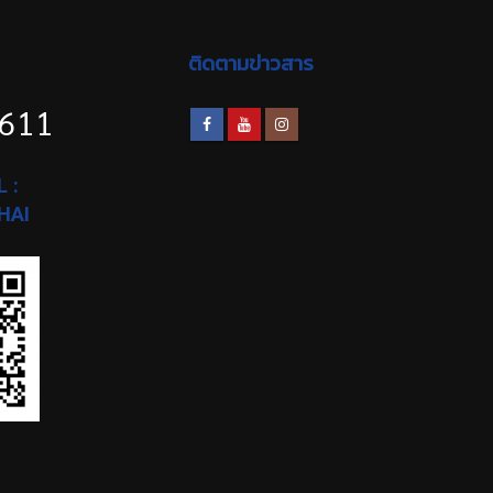
ติดตามข่าวสาร
1611
 :
HAI