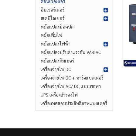
คอนเวอเตอร์
อินเวอร์เตอร์
สเตบิไลเซอร์
หม้อแปลงน็อคปลา
หม้อเพิ่มไฟ
หม้อแปลงไฟฟ้า
หม้อแปลงปรับค่าแรงดัน VARIAC
หม้อแปลงดิมเมอร์
เครื่องจ่ายไฟ DC
เครื่องจ่ายไฟ DC + ชาร์จแบตเตอรี่
เครื่องจ่ายไฟ AC/ DC แบบพกพา
UPS เครื่องสำรองไฟ
เครื่องทดสอบประสิทธิภาพแบตเตอรี่