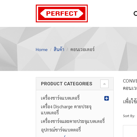
Home
สินค้า
คอนเวอเตอร์
CONV
PRODUCT CATEGORIES
คอนเวอ
เครื่องชาร์จแบตเตอรี่
เพื่อใ
เครื่อง Discharge คายประจุ
แบตเตอรี่
Sort By:
เครื่องชาร์จและคายประจุแบตเตอรี่
อุปกรณ์ชาร์จแบตตอรี่