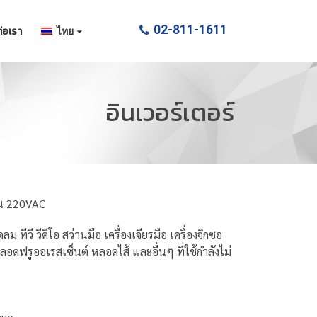
02-811-1611
่อเรา
ไทย
อินเวอร์เตอร์
้าน 220VAC
ทีวี วีดีโอ สว่านมือ เครื่องเจียรมือ เครื่องจิกซอ
ลอดฟรูออเรสเซ็นต์ หลอดไส้ และอื่นๆ ที่ใช้กำลังไม่
ave