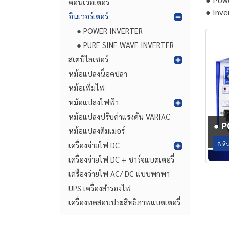
คอนเวอเตอร์
● Inve
อินเวอร์เตอร์
● POWER INVERTER
● PURE SINE WAVE INVERTER
สเตบิไลเซอร์
หม้อแปลงน็อคปลา
หม้อเพิ่มไฟ
หม้อแปลงไฟฟ้า
หม้อแปลงปรับค่าแรงดัน VARIAC
● 
หม้อแปลงดิมเมอร์
8
สิน
เครื่องจ่ายไฟ DC
เครื่องจ่ายไฟ DC + ชาร์จแบตเตอรี่
เครื่องจ่ายไฟ AC/ DC แบบพกพา
UPS เครื่องสำรองไฟ
เครื่องทดสอบประสิทธิภาพแบตเตอรี่