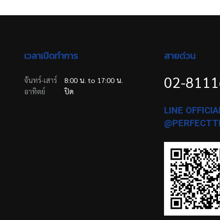
เวลาเปิดทำการ
สายด่วน
02-811
จันทร์-เสาร์
8:00 น. to 17:00 น.
อาทิตย์
ปิด
LINE OFFICIAL
@PERFECTT