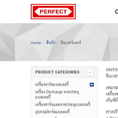
Home
สินค้า
อินเวอร์เตอร์
INVE
PRODUCT CATEGORIES
อินเวอ
เครื่องชาร์จแบตเตอรี่
เหมาะสำ
เครื่อง Discharge คายประจุ
เครื่อ
แบตเตอรี่
เกินพิก
เครื่องชาร์จและคายประจุแบตเตอรี่
ทางบริ
อุปกรณ์ชาร์จแบตตอรี่
● Powe