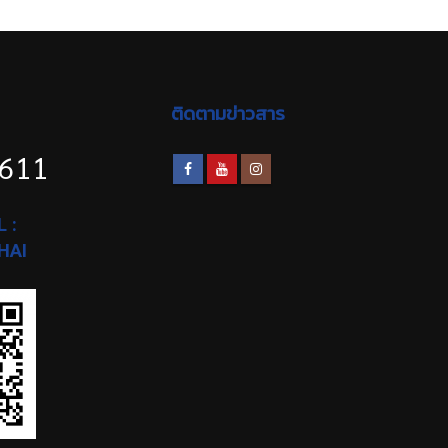
ติดตามข่าวสาร
1611
 :
HAI