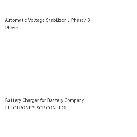
Automatic Voltage Stabilizer 1 Phase/ 3
Phase
Battery Charger for Battery Company
ELECTRONICS SCR CONTROL