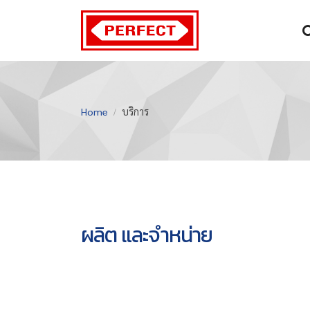
Home
บริการ
ผลิต และจำหน่าย