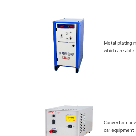
Metal plating 
which are able 
Converter conv
car equipment