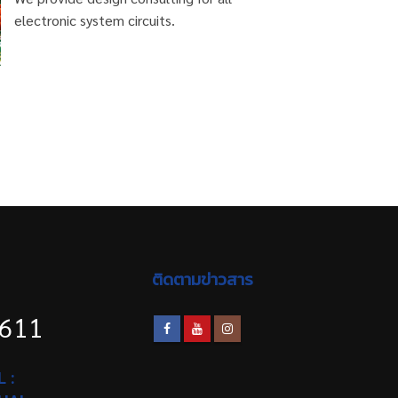
electronic system circuits.
ติดตามข่าวสาร
1611
 :