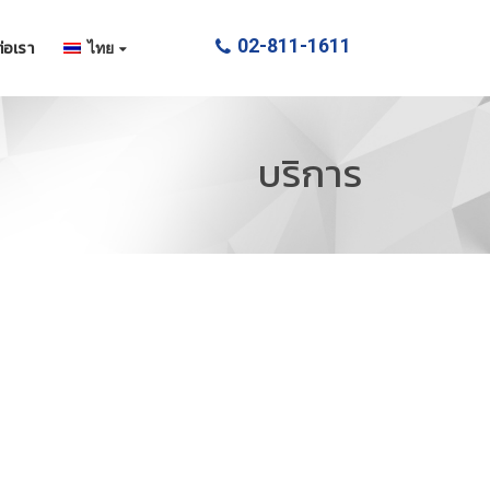
02-811-1611
่อเรา
ไทย
บริการ