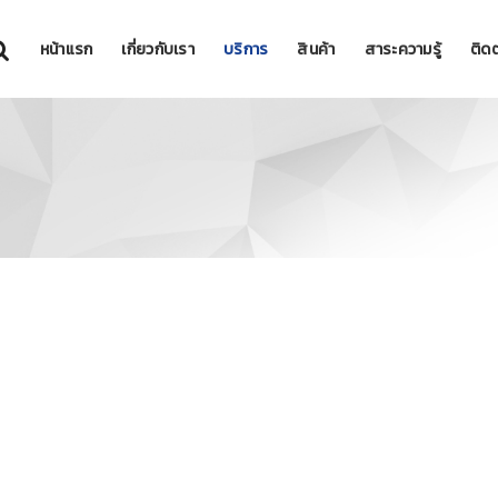
หน้าแรก
เกี่ยวกับเรา
บริการ
สินค้า
สาระความรู้
ติดต