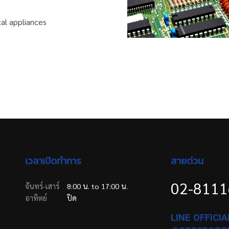
cal appliances
เวลาเปิดทำการ
สายด่วน
02-811
จันทร์-เสาร์
8:00 น. to 17:00 น.
อาทิตย์
ปิด
LINE OFFICIAL