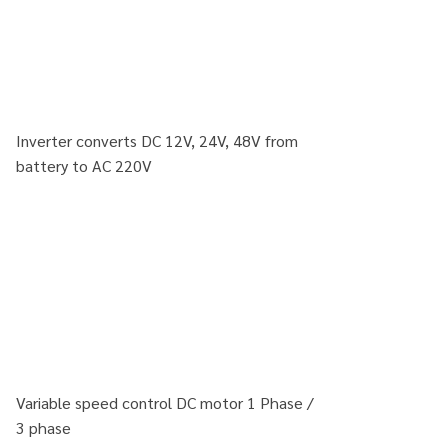
Inverter converts DC 12V, 24V, 48V from
battery to AC 220V
Variable speed control DC motor 1 Phase /
3 phase