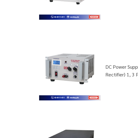
DC Power Suppl
Rectifier) 1, 3