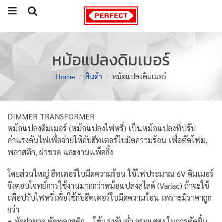
หม้อแปลงดิมเมอร์
Home
สินค้า
หม้อแปลงดิมเมอร์
DIMMER TRANSFORMER
หม้อแปลงดิมเมอร์ (หม้อแปลงไฟหรี่) เป็นหม้อแปลงที่ปรับ
ค่าแรงดันไฟเพื่อจ่ายให้กับฮีทเตอร์ใบมีดความร้อน เพื่อตัดโฟม,
พลาสติก, ฝาขวด และงานแพ็คกิ้ง
โดยส่วนใหญ่ ฮีทเตอร์ใบมีดความร้อน ใช้ไฟประมาณ 6V ดิมเมอร์
จึงตอบโจทย์การใช้งานมากกว่าหม้อแปลงสไลด์ (Variac) ถ้าจะใช้
เพื่อปรับไฟหรี่เพื่อใช้กับฮีตเตอร์ใบมีดความร้อน เพราะมีราคาถูก
กว่า
● ตัดฝาขวด ตัดพลาสติก – ใช้แรงดันต่ำ กระแสสูง ในการตัดชิ้น