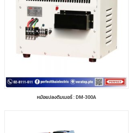
หม้อแปลงดิมเมอร์ : DM-300A