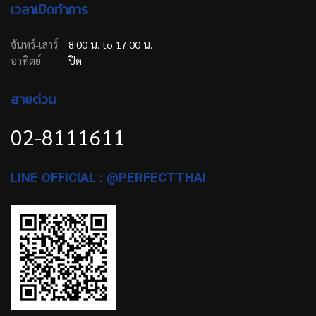
เวลาเปิดทำการ
จันทร์-เสาร์
8:00 น. to 17:00 น.
อาทิตย์
ปิด
สายด่วน
02-8111611
LINE OFFICIAL : @PERFECTTHAI