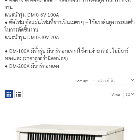
งาน
แนะนำรุ่น DM 0-6V 100A
● ตัดโฟม ตัดแผ่นโฟมที่ยาวเป็นเมตรๆ – ใช้แรงดันสูง กระแสต่ำ
ในการตัดชิ้นงาน
แนะนำรุ่น DM 0-30V 20A
● DM-100A มีทั้งรุ่น มีบาร์ทองแทง (ใช้งานง่ายกว่า) , ไม่มีบาร์
ทองแดง (ราคาถูกกว่านิดหน่อย)
● DM-200A มีบาร์ทองแดง
Sort By:
View: