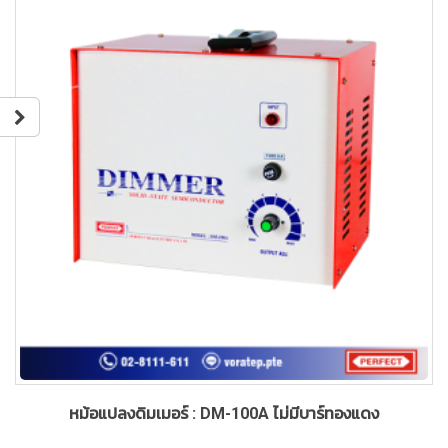
หม้อแปลงดิมเมอร์ : DM-100A ไม่มีบาร์ทองแดง