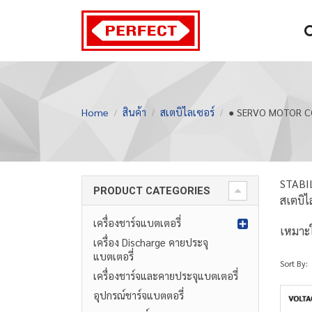
Home
สินค้า
สเตบิไลเซอร์
● SERVO MOTOR 
STABIL
PRODUCT CATEGORIES
สเตบิไ
เครื่องชาร์จแบตเตอรี่
เหมาะใช
เครื่อง Discharge คายประจุ
แบตเตอรี่
Sort By:
เครื่องชาร์จและคายประจุแบตเตอรี่
อุปกรณ์ชาร์จแบตตอรี่