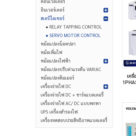
คอนเวอเตอร์
อินเวอร์เตอร์
สเตบิไลเซอร์
● RELAY TAPPING CONTROL
● SERVO MOTOR CONTROL
หม้อแปลงน็อคปลา
หม้อเพิ่มไฟ
หม้อแปลงไฟฟ้า
หม้อแปลงปรับค่าแรงดัน VARIAC
เครื
หม้อแปลงดิมเมอร์
1PHAS
เครื่องจ่ายไฟ DC
เครื่องจ่ายไฟ DC + ชาร์จแบตเตอรี่
เครื่องจ่ายไฟ AC/ DC แบบพกพา
UPS เครื่องสำรองไฟ
เครื่องทดสอบประสิทธิภาพแบตเตอรี่