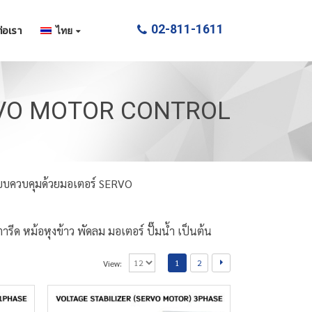
02-811-1611
่อเรา
ไทย
VO MOTOR CONTROL
ะบบควบคุมด้วยมอเตอร์ SERVO
เตารีด หม้อหุงข้าว พัดลม มอเตอร์ ปั๊มน้ำ เป็นต้น
1
2
View: