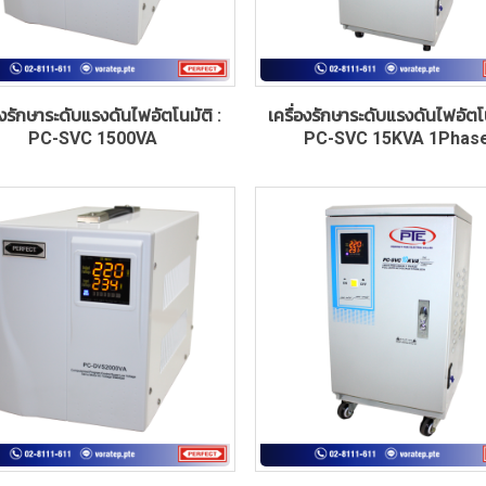
องรักษาระดับแรงดันไฟอัตโนมัติ :
เครื่องรักษาระดับแรงดันไฟอัตโน
PC-SVC 1500VA
PC-SVC 15KVA 1Phas