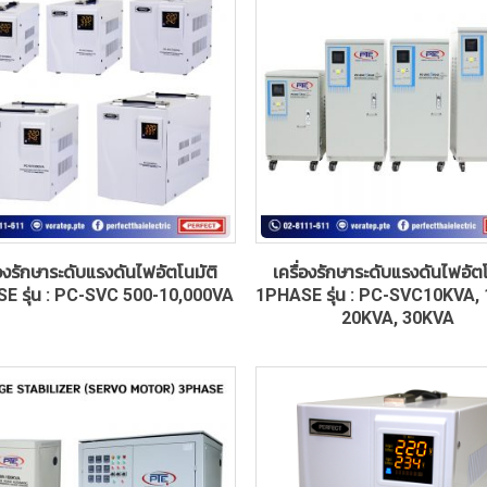
่องรักษาระดับแรงดันไฟอัตโนมัติ
เครื่องรักษาระดับแรงดันไฟอัตโ
E รุ่น : PC-SVC 500-10,000VA
1PHASE รุ่น : PC-SVC10KVA,
20KVA, 30KVA