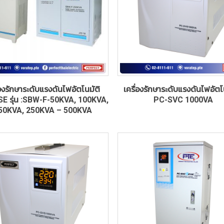
่องรักษาระดับแรงดันไฟอัตโนมัติ
เครื่องรักษาระดับแรงดันไฟอัตโน
E รุ่น :SBW-F-50KVA, 100KVA,
PC-SVC 1000VA
50KVA, 250KVA – 500KVA