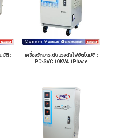
มัติ :
เครื่องรักษาระดับแรงดันไฟอัตโนมัติ :
PC-SVC 10KVA 1Phase