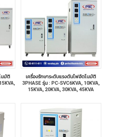
นมัติ
เครื่องรักษาระดับแรงดันไฟอัตโนมัติ
 15KVA,
3PHASE รุ่น : PC-SVC6KVA, 10KVA,
15KVA, 20KVA, 30KVA, 45KVA