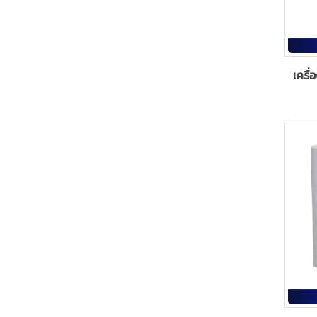
เครื่