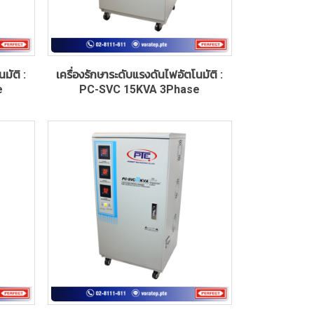
มัติ :
เครื่องรักษาระดับแรงดันไฟอัตโนมัติ :
e
PC-SVC 15KVA 3Phase