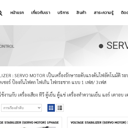
หน้าแรก
เกี่ยวกับเรา
บริการ
สินค้า
สาระความรู้
ติดต
● SER
CONTROL
IZER : SERVO MOTOR เป็นเครื่องรักษาระดับแรงดันไฟอัตโนมัติ ร
ลเซอร์ ป้องกันไฟตก ไฟเกิน ไฟกระชาก แบบ 1 เฟส/ 3เฟส
้งานกับ เครื่องเสียง ทีวี ตู้เย็น ตู้แช่ เครื่องทำความเย็น แอร์ เตาอบ 