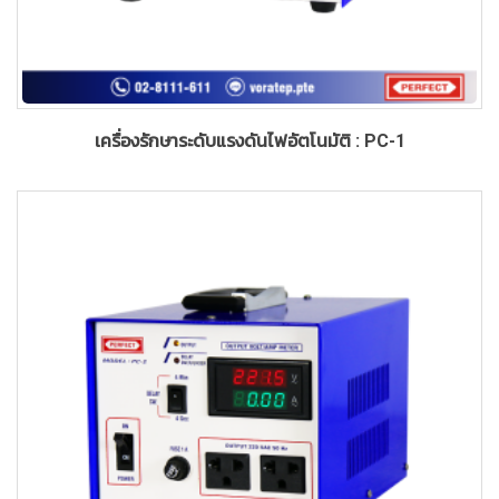
เครื่องรักษาระดับแรงดันไฟอัตโนมัติ : PC-1