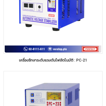
เครื่องรักษาระดับแรงดันไฟอัตโนมัติ : PC-21