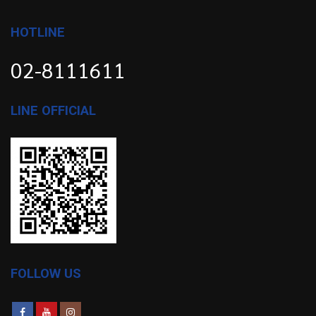
HOTLINE
02-8111611
LINE OFFICIAL
FOLLOW US