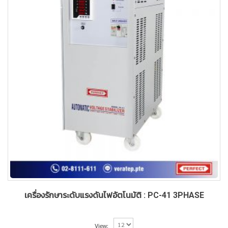
เครื่องรักษาระดับแรงดันไฟอัตโนมัติ : PC-41 3PHASE
View: