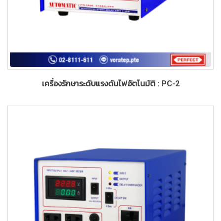
เครื่องรักษาระดับแรงดันไฟอัตโนมัติ : PC-2