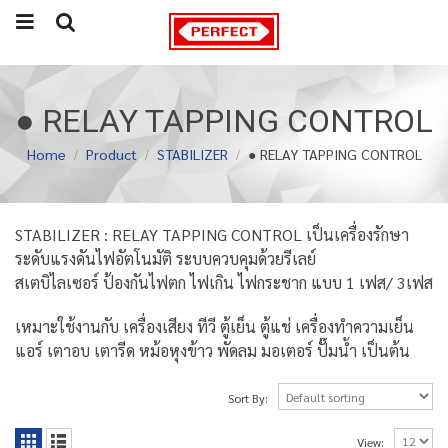
● RELAY TAPPING CONTROL
Home
Product
STABILIZER
● RELAY TAPPING CONTROL
STABILIZER : RELAY TAPPING CONTROL เป็นเครื่องรักษา
ระดับแรงดันไฟอัตโนมัติ ระบบควบคุมด้วยรีเลย์
สเตบิไลเซอร์ ป้องกันไฟตก ไฟเกิน ไฟกระชาก แบบ 1 เฟส/ 3เฟส
เหมาะใช้งานกับ เครื่องเสียง ทีวี ตู้เย็น ตู้แช่ เครื่องทำความเย็น
แอร์ เตาอบ เตารีด หม้อหุงข้าว พัดลม มอเตอร์ ปั๊มน้ำ เป็นต้น
Sort By:
View: