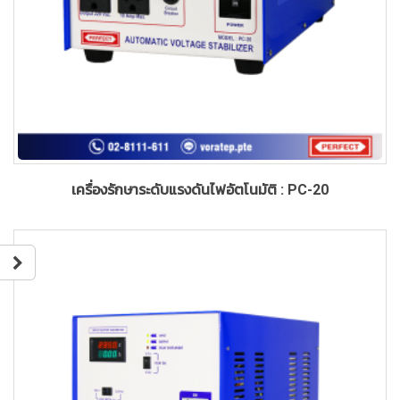
เครื่องรักษาระดับแรงดันไฟอัตโนมัติ : PC-20