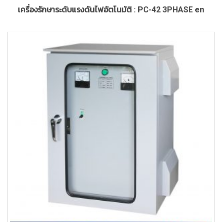
เครื่องรักษาระดับแรงดันไฟอัตโนมัติ : PC-42 3PHASE en