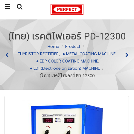
(ไทย) เรคติไฟเออร์ PD-12300
Home
Product
THYRISTOR RECTIFIER
,
● METAL COATING MACHINE
,
● EDP COLOR COATING MACHINE
,
● EDI (Electrodeionization) MACHINE
(ไทย) เรคติไฟเออร์ PD-12300