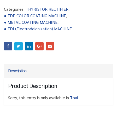
Categories:
THYRISTOR RECTIFIER
,
● EDP COLOR COATING MACHINE
,
● METAL COATING MACHINE
,
● EDI (Electrodeionization) MACHINE
Description
Product Description
Sorry, this entry is only available in
Thai
.