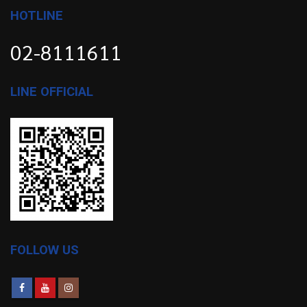
HOTLINE
02-8111611
LINE OFFICIAL
FOLLOW US