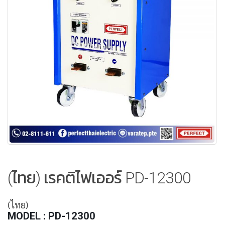
(ไทย) เรคติไฟเออร์ PD-12300
(ไทย)
MODEL : PD-12300