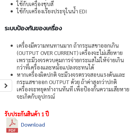
ใช้กับเครื่องชุบสี
ใช้กับเครื่องเรียงประจุในน้ำ EDI
ระบบป้องกันของเครื่อง
เครื่องมีความทนทานมาก ถ้ากระแสขาออกเกิน
(OUTPUT OVER CURRENT) เครื่องจะไม่เสียหาย
เพราะมีวงจรควบคุมการจ่ายกระแสไม่ให้จ่ายเกิน
กว่าที่เครื่องและหม้อแปลงจะทนได้
หากเครื่องผิดปกติ จะมีวงจรตรวจสอบแรงดันและ
กระแสขาออก OUTPUT ด้วย ถ้าค่าสูงกว่าปกติ
เครื่องจะหยุดทำงานทันที เพื่อป้องกันความเสียหาย
จะเกิดกับอุปกรณ์
รับประกันสินค้า 1 ปี
Download