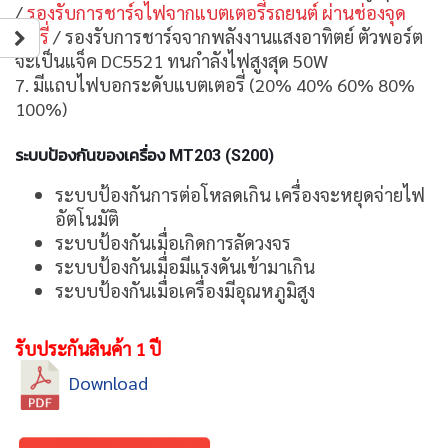
/
รองรับการชาร์จไฟจากแบตเตอรี่รถยนต์ ผ่านช่องจุด
บุหรี่
/ รองรับการชาร์จจากพลังงานแสงอาทิตย์ ตัวพอร์ต
จะเป็นแจ็ค DC5521 ทนกำลังไฟสูงสุด 50W
7. มีแถบไฟบอกระดับแบตเตอรี่ (20% 40% 60% 80%
100%)
ระบบป้องกันของเครื่อง MT203 (S200)
ระบบป้องกันการต่อโหลดเกิน เครื่องจะหยุดจ่ายไฟ
อัตโนมัติ
ระบบป้องกันเมื่อเกิดการลัดวงจร
ระบบป้องกันเมื่อมีแรงดันเข้ามาเกิน
ระบบป้องกันเมื่อเครื่องมีอุณหภูมิสูง
รับประกันสินค้า 1 ปี
Download