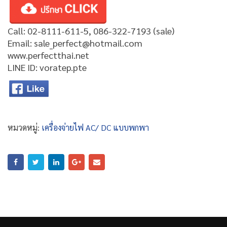
Call: 02-8111-611-5, 086-322-7193 (sale)
Email: sale_perfect@hotmail.com
www.perfectthai.net
LINE ID: voratep.pte
หมวดหมู่:
เครื่องจ่ายไฟ AC/ DC แบบพกพา