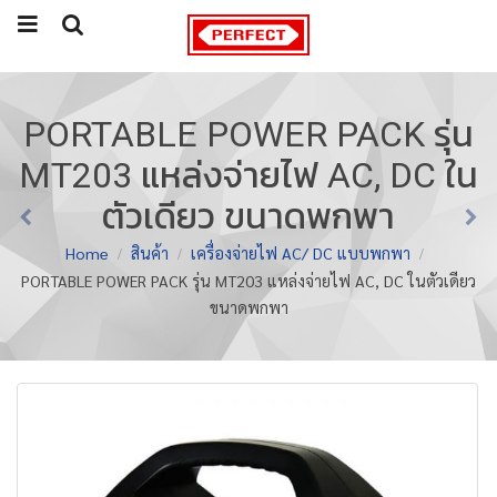
PORTABLE POWER PACK รุ่น
MT203 แหล่งจ่ายไฟ AC, DC ใน
ตัวเดียว ขนาดพกพา
Home
สินค้า
เครื่องจ่ายไฟ AC/ DC แบบพกพา
PORTABLE POWER PACK รุ่น MT203 แหล่งจ่ายไฟ AC, DC ในตัวเดียว
ขนาดพกพา