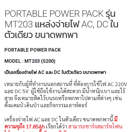
PORTABLE POWER PACK รุ่น
MT203 แหล่งจ่ายไฟ AC, DC ใน
ตัวเดียว ขนาดพกพา
PORTABLE POWER PACK
MODEL : MT203 (S200)
เป็นเครื่องจ่ายไฟ AC และ DC ในตัวเดียว ขนาดพกพา
เหมาะกับผู้ที่ทำงานนอกสถานที่ ที่ต้องการใช้ไฟ AC 220V
และ DC 5V ผู้ใช้ถือใช้งานได้สะดวก มีน้ำหนักเบา และไร้
สาย จึงเหมาะติดไว้บนรถหรือพกพาไปตามที่ต่างๆ เช่น
ตั้งแคมป์ เดินป่า และกิจกรรมเอาท์ดอร์
เครื่องจ่ายไฟ AC และ DC ในตัวเดียว ขนาดพกพานี้
มี
ความจุถึง 17.85Ah
เรียกได้ว่า
สามารถชาร์จสมาร์ทโฟน