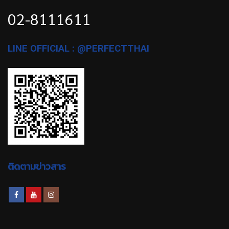
02-8111611
LINE OFFICIAL : @PERFECTTHAI
ติดตามข่าวสาร