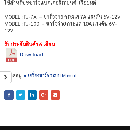
ใช้สำหรับชชาร์จแบตเตอรี่รถยนต์, เรือยนต์
MODEL : PJ-7A – ชาร์จจ่าย กระแส
7A
แรงดัน 6V-12V
MODEL : PJ-100 – ชาร์จจ่าย กระแส
10A
แรงดัน 6V-
12V
รับประกันสินค้า 6 เดือน
Download
หมวดหมู่:
● เครื่องชาร์จ ระบบ Manual