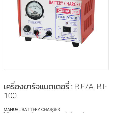
เครื่องขาร์จแบตเตอรี่ : PJ-7A, PJ-
100
MANUAL BATTERY CHARGER