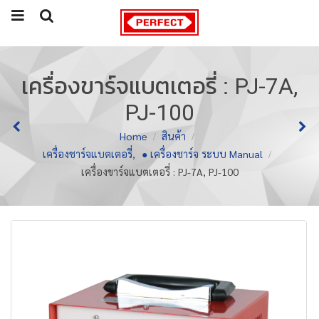
เครื่องขาร์จแบตเตอรี่ : PJ-7A,
PJ-100
Home
สินค้า
เครื่องชาร์จแบตเตอรี่
,
● เครื่องชาร์จ ระบบ Manual
เครื่องขาร์จแบตเตอรี่ : PJ-7A, PJ-100