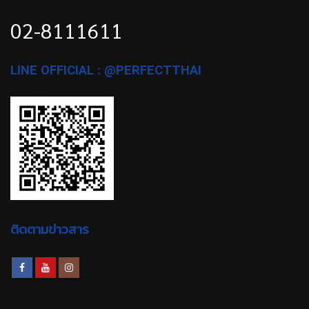
02-8111611
LINE OFFICIAL : @PERFECTTHAI
ติดตามข่าวสาร