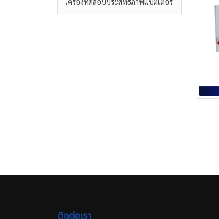
เครื่องทดสอบประสิทธิภาพแบตเตอรี่
ติดต่อเรา