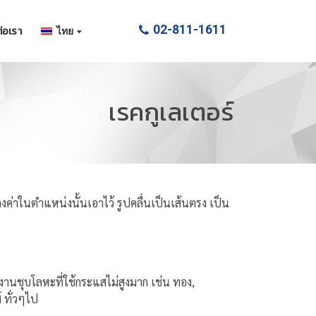
02-811-1611
่อเรา
ไทย
เรคกูเลเตอร์
คงค่าในตำแหน่งนั้นเอาไว้ รูปคลื่นเป็นเส้นตรง เป็น
งานชุบโลหะที่ใช้กระแสไม่สูงมาก เช่น ทอง,
 ทั่วๆไป