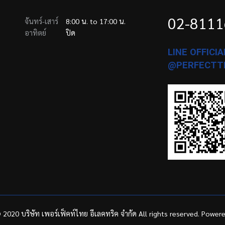
02-811
จันทร์-เสาร์
8:00 น. to 17:00 น.
อาทิตย์
ปิด
LINE OFFICIAL
@PERFECTT
 2020 บริษัท เพอร์เฟ็คท์ไทย อีเลคทริค จำกัด All rights reserved. Power