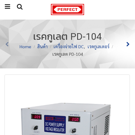
เรคกูเลต PD-104
Home
สินค้า
เครื่องจ่ายไฟ DC
,
เรคกูเลเตอร์
เรคกูเลต PD-104