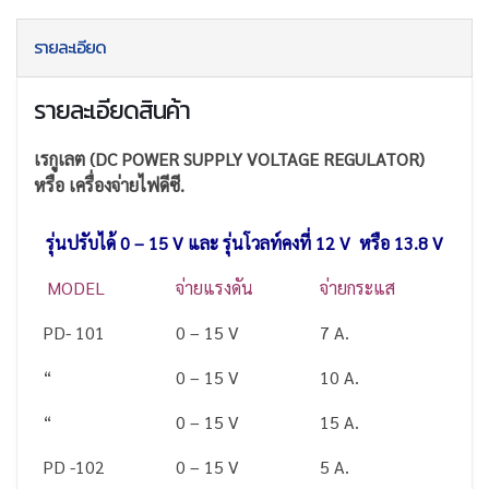
รายละเอียด
รายละเอียดสินค้า
เรกูเลต (DC POWER SUPPLY VOLTAGE REGULATOR)
หรือ เครื่องจ่ายไฟดีซี.
รุ่นปรับได้ 0 – 15 V และ รุ่นโวลท์คงที่ 12 V หรือ 13.8 V
MODEL
จ่ายแรงดัน
จ่ายกระแส
PD- 101
0 – 15 V
7 A.
“
0 – 15 V
10 A.
“
0 – 15 V
15 A.
PD -102
0 – 15 V
5 A.