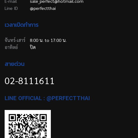
E-mail
sale_perfect@hotmail.com
Line ID
@perfectthai
เวลาเปิดทำการ
จันทร์-เสาร์
8:00 น. to 17:00 น.
อาทิตย์
ปิด
สายด่วน
02-8111611
LINE OFFICIAL : @PERFECTTHAI