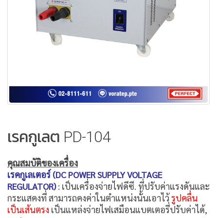
เรคกูเลต PD-104
คุณสมบัติของเครื่อง
เรคกูเลเตอร์ (DC POWER SUPPLY VOLTAGE
REGULATOR)
: เป็นเครื่องจ่ายไฟดีซี. ที่ปรับค่าแรงดันและ
กระแสคงที่ สามารถคงค่าในตำแหน่งนั้นเอาไว้
รูปคลื่น
เป็นเส้นตรง
เป็นแหล่งจ่ายไฟเสมือนแบตเตอรี่ปรับค่าได้,