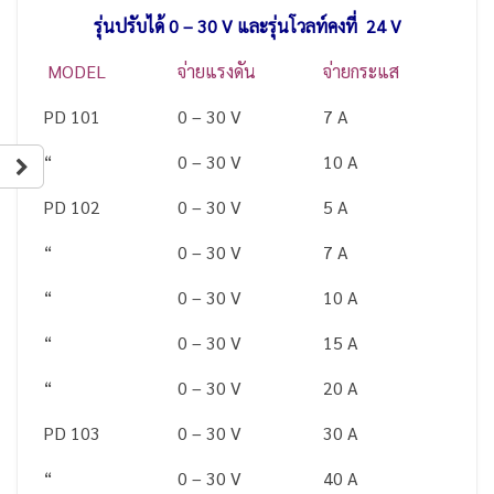
รุ่นปรับได้ 0 – 30 V และรุ่นโวลท์คงที่ 24 V
MODEL
จ่ายแรงดัน
จ่ายกระแส
PD 101
0 – 30 V
7 A
“
0 – 30 V
10 A
PD 102
0 – 30 V
5 A
“
0 – 30 V
7 A
“
0 – 30 V
10 A
“
0 – 30 V
15 A
“
0 – 30 V
20 A
PD 103
0 – 30 V
30 A
“
0 – 30 V
40 A