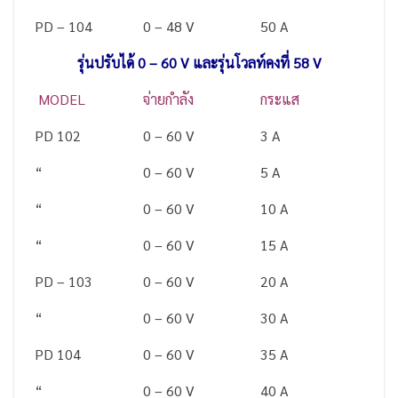
PD – 104
0 – 48 V
50 A
รุ่นปรับได้ 0 – 60 V และรุ่นโวลท์คงที่ 58 V
MODEL
จ่ายกำลัง
กระแส
PD 102
0 – 60 V
3 A
“
0 – 60 V
5 A
“
0 – 60 V
10 A
“
0 – 60 V
15 A
PD – 103
0 – 60 V
20 A
“
0 – 60 V
30 A
PD 104
0 – 60 V
35 A
“
0 – 60 V
40 A