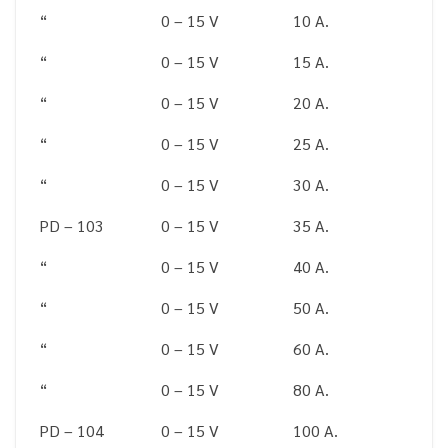
“
0 – 15 V
10 A.
“
0 – 15 V
15 A.
“
0 – 15 V
20 A.
“
0 – 15 V
25 A.
“
0 – 15 V
30 A.
PD – 103
0 – 15 V
35 A.
“
0 – 15 V
40 A.
“
0 – 15 V
50 A.
“
0 – 15 V
60 A.
“
0 – 15 V
80 A.
PD – 104
0 – 15 V
100 A.