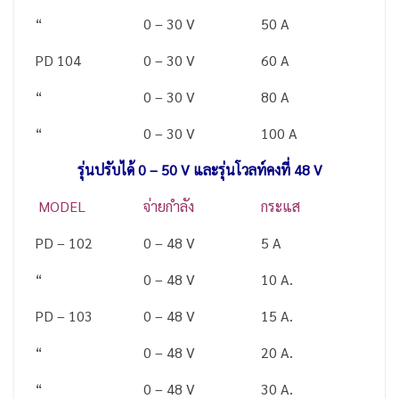
“
0 – 30 V
50 A
PD 104
0 – 30 V
60 A
“
0 – 30 V
80 A
“
0 – 30 V
100 A
รุ่นปรับได้ 0 – 50 V และรุ่นโวลท์คงที่ 48 V
MODEL
จ่ายกำลัง
กระแส
PD – 102
0 – 48 V
5 A
“
0 – 48 V
10 A.
PD – 103
0 – 48 V
15 A.
“
0 – 48 V
20 A.
“
0 – 48 V
30 A.