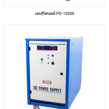
เรคติไฟเออร์ PD-12500