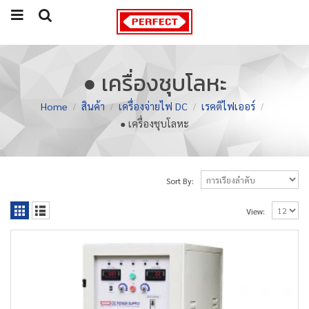
● เครื่องชุบโลหะ
Home
สินค้า
เครื่องจ่ายไฟ DC
เรคติไฟเออร์
● เครื่องชุบโลหะ
Sort By:
View: