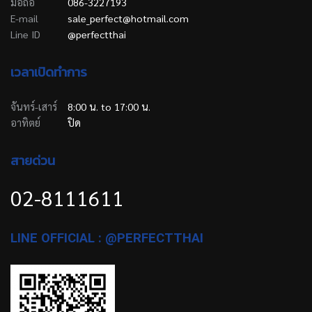
มือถือ
086-3227193
E-mail
sale_perfect@hotmail.com
Line ID
@perfectthai
เวลาเปิดทำการ
จันทร์-เสาร์
8:00 น. to 17:00 น.
อาทิตย์
ปิด
สายด่วน
02-8111611
LINE OFFICIAL : @PERFECTTHAI