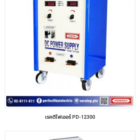
เรคติไฟเออร์ PD-12300