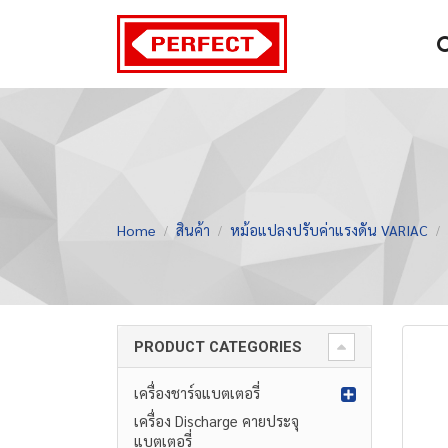
Home
สินค้า
หม้อแปลงปรับค่าแรงดัน VARIAC
PRODUCT CATEGORIES
เครื่องชาร์จแบตเตอรี่
เครื่อง Discharge คายประจุ
แบตเตอรี่