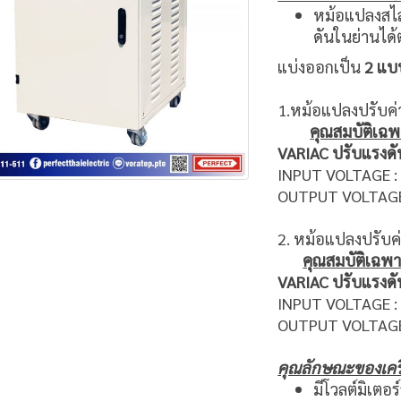
หม้อแปลงสไล
ดันในย่านได
แบ่งออกเป็น
2 แบ
1.หม้อแปลงปรับค่
คุณสมบัติเฉ
VARIAC ปรับแรงดั
INPUT VOLTAGE : 
OUTPUT VOLTAGE 
2. หม้อแปลงปรับค
คุณสมบัติเฉพ
VARIAC ปรับแรงดั
INPUT VOLTAGE :
OUTPUT VOLTAGE 
คุณลักษณะของเคร
มีโวลต์มิเตอ