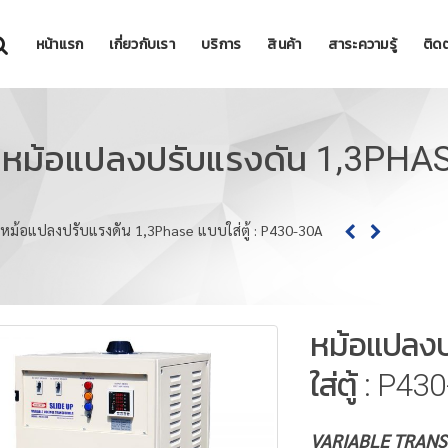
หน้าแรก
เกี่ยวกับเรา
บริการ
สินค้า
สาระความรู้
ติดต
หม้อแปลงปรับแรงดัน 1,3PHASE
หม้อแปลงปรับแรงดัน 1,3Phase แบบใส่ตู้ : P430-30A
หม้อแปลงป
ใส่ตู้ : P4
VARIABLE TRAN