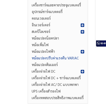
เครื่องชาร์จและคายประจุแบตเตอรี่
อุปกรณ์ชาร์จแบตตอรี่
คอนเวอเตอร์
อินเวอร์เตอร์
สเตบิไลเซอร์
หม้อแปลงน็อคปลา
หม้อเพิ่มไฟ
หม้อแปลงไฟฟ้า
หม้อแปลงปรับค่าแรงดัน VARIAC
หม้อแปลงดิมเมอร์
เครื่องจ่ายไฟ DC
เครื่องจ่ายไฟ DC + ชาร์จแบตเตอรี่
เครื่องจ่ายไฟ AC/ DC แบบพกพา
UPS เครื่องสำรองไฟ
เครื่องทดสอบประสิทธิภาพแบตเตอรี่