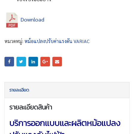
Download
หมวดหมู่:
หม้อแปลงปรับค่าแรงดัน VARIAC
รายละเอียด
รายละเอียดสินค้า
บริการออกแบบและผลิตหม้อแปลง