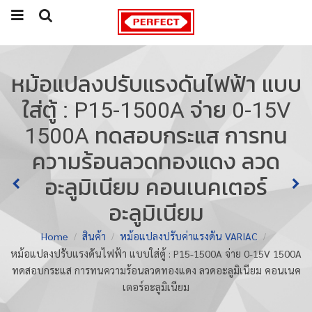
หม้อแปลงปรับแรงดันไฟฟ้า แบบ
ใส่ตู้ : P15-1500A จ่าย 0-15V
1500A ทดสอบกระแส การทน
ความร้อนลวดทองแดง ลวด
อะลูมิเนียม คอนเนคเตอร์
อะลูมิเนียม
Home
สินค้า
หม้อแปลงปรับค่าแรงดัน VARIAC
หม้อแปลงปรับแรงดันไฟฟ้า แบบใส่ตู้ : P15-1500A จ่าย 0-15V 1500A
ทดสอบกระแส การทนความร้อนลวดทองแดง ลวดอะลูมิเนียม คอนเนค
เตอร์อะลูมิเนียม