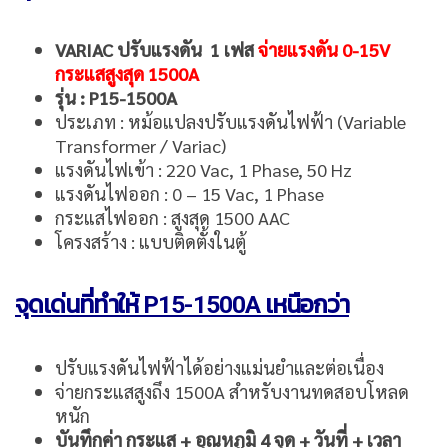
VARIAC ปรับแรงดัน 1 เฟส
จ่ายแรงดัน 0-15V
กระแสสูงสุด 1500A
รุ่น : P15-1500A
ประเภท : หม้อแปลงปรับแรงดันไฟฟ้า (Variable
Transformer / Variac)
แรงดันไฟเข้า : 220 Vac, 1 Phase, 50 Hz
แรงดันไฟออก : 0 – 15 Vac, 1 Phase
กระแสไฟออก : สูงสุด 1500 AAC
โครงสร้าง : แบบติดตั้งในตู้
จุดเด่นที่ทำให้ P15-1500A เหนือกว่า
ปรับแรงดันไฟฟ้าได้อย่างแม่นยำและต่อเนื่อง
จ่ายกระแสสูงถึง 1500A สำหรับงานทดสอบโหลด
หนัก
บันทึกค่า กระแส + อุณหภูมิ 4 จุด + วันที่ + เวลา