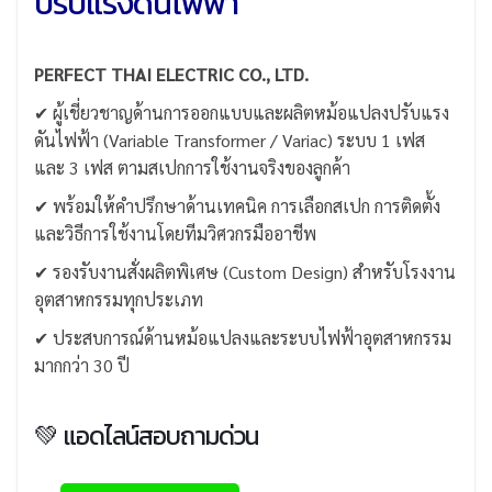
ปรับแรงดันไฟฟ้า
PERFECT THAI ELECTRIC CO., LTD.
✔ ผู้เชี่ยวชาญด้านการออกแบบและผลิตหม้อแปลงปรับแรง
ดันไฟฟ้า (Variable Transformer / Variac) ระบบ 1 เฟส
และ 3 เฟส ตามสเปกการใช้งานจริงของลูกค้า
✔ พร้อมให้คำปรึกษาด้านเทคนิค การเลือกสเปก การติดตั้ง
และวิธีการใช้งานโดยทีมวิศวกรมืออาชีพ
✔ รองรับงานสั่งผลิตพิเศษ (Custom Design) สำหรับโรงงาน
อุตสาหกรรมทุกประเภท
✔ ประสบการณ์ด้านหม้อแปลงและระบบไฟฟ้าอุตสาหกรรม
มากกว่า 30 ปี
💚 แอดไลน์สอบถามด่วน