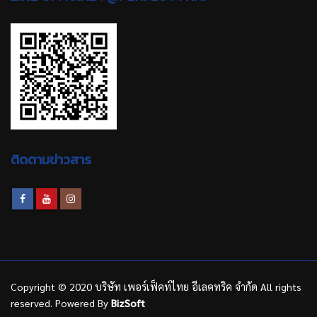
ติดตามข่าวสาร
Copyright © 2020 บริษัท เพอร์เฟ็คท์ไทย อีเลคทริค จำกัด All rights
reserved. Powered By
BizSoft