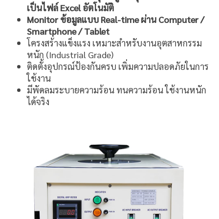
เป็นไฟล์ Excel อัตโนมัติ
Monitor ข้อมูลแบบ Real-time ผ่าน Computer /
Smartphone / Tablet
โครงสร้างแข็งแรง เหมาะสำหรับงานอุตสาหกรรม
หนัก (Industrial Grade)
ติดตั้งอุปกรณ์ป้องกันครบ เพิ่มความปลอดภัยในการ
ใช้งาน
มีพัดลมระบายความร้อน ทนความร้อน ใช้งานหนัก
ได้จริง