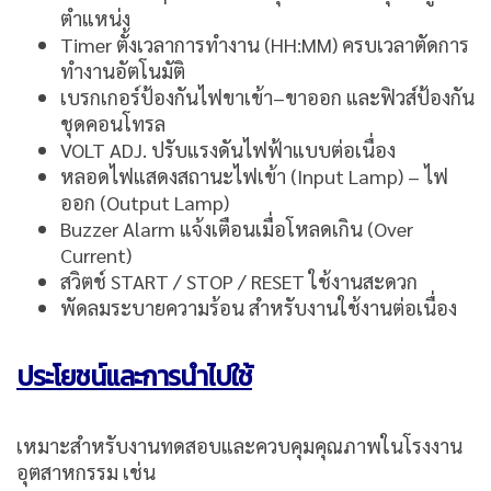
ตำแหน่ง
Timer ตั้งเวลาการทำงาน (HH:MM) ครบเวลาตัดการ
ทำงานอัตโนมัติ
เบรกเกอร์ป้องกันไฟขาเข้า–ขาออก และฟิวส์ป้องกัน
ชุดคอนโทรล
VOLT ADJ. ปรับแรงดันไฟฟ้าแบบต่อเนื่อง
หลอดไฟแสดงสถานะไฟเข้า (Input Lamp) – ไฟ
ออก (Output Lamp)
Buzzer Alarm แจ้งเตือนเมื่อโหลดเกิน (Over
Current)
สวิตช์ START / STOP / RESET ใช้งานสะดวก
พัดลมระบายความร้อน สำหรับงานใช้งานต่อเนื่อง
ประโยชน์และการนำไปใช้
เหมาะสำหรับงานทดสอบและควบคุมคุณภาพในโรงงาน
อุตสาหกรรม เช่น