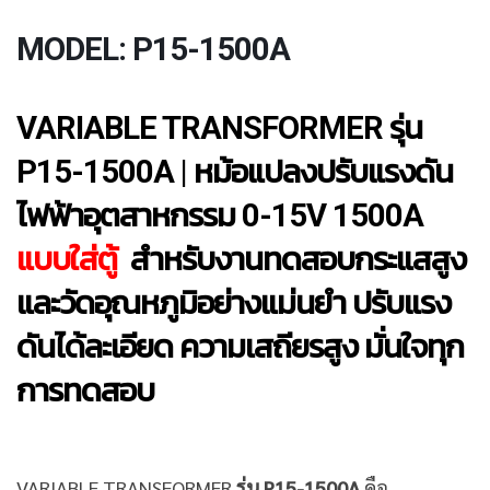
MODEL: P15-1500A
VARIABLE TRANSFORMER รุ่น
P15-1500A | หม้อแปลงปรับแรงดัน
ไฟฟ้าอุตสาหกรรม
0-15V 1500A
แบบใส่ตู้
สำหรับงานทดสอบกระแสสูง
และวัดอุณหภูมิอย่างแม่นยำ ปรับแรง
ดันได้ละเอียด ความเสถียรสูง มั่นใจทุก
การทดสอบ
VARIABLE TRANSFORMER
รุ่น P15-1500A
คือ