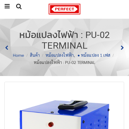
หม้อแปลงไฟฟ้า : PU-02
TERMINAL
Home
สินค้า
หม้อแปลงไฟฟ้า
,
● หม้อแปลง 1 เฟส
หม้อแปลงไฟฟ้า : PU-02 TERMINAL