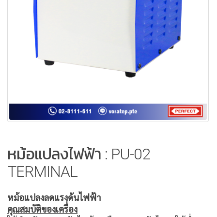
หม้อแปลงไฟฟ้า : PU-02
TERMINAL
หม้อแปลงลดแรงดันไฟฟ้า
คุณสมบัติของเครื่อง