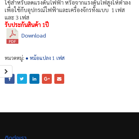
ใช้สำหรับลดแรงดันไฟฟ้า หรือจากแรงดันไฟสูงให้ต่ำลง
เพื่อใช้กับอุปกรณ์ไฟฟ้าและเครื่องจักรทั้งแบบ 1 เฟส
และ 3 เฟส
รับประกันสินค้า 1ปี
Download
หมวดหมู่:
● หม้อแปลง 1 เฟส
ติดต่อเรา