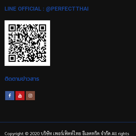
LINE OFFICIAL : @PERFECTTHAI
ติดตามข่าวสาร
Copyright © 2020 บริษัท เพอร์เฟ็คท์ไทย อีเลคทริค จำกัด All rights