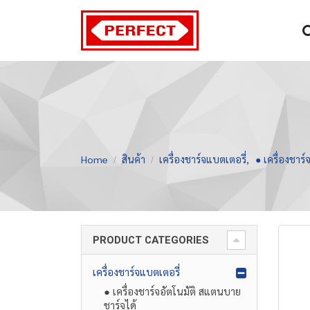
Home
สินค้า
เครื่องชาร์จแบตเตอรี่
,
● เครื่องชาร
PRODUCT CATEGORIES
เครื่องชาร์จแบตเตอรี่
● เครื่องชาร์จอัตโนมัติ สแตนบาย
ชาร์จได้