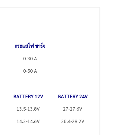
กระแสไฟ ชาร์จ
0-30 A
0-50 A
BATTERY 12V
BATTERY 24V
13.5-13.8V
27-27.6V
14.2-14.6V
28.4-29.2V