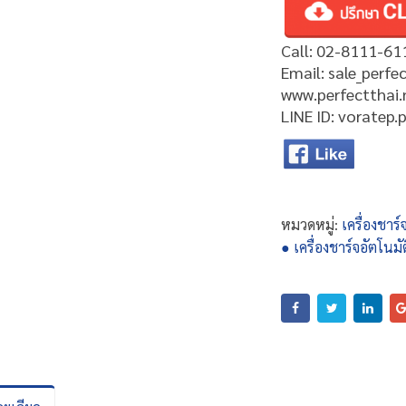
Call: 02-8111-61
Email: sale_perf
www.perfectthai.
LINE ID: voratep.
หมวดหมู่:
เครื่องชาร
● เครื่องชาร์จอัตโนม