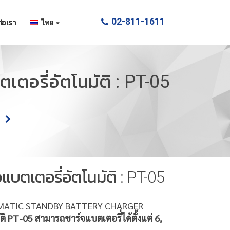
02-811-1611
่อเรา
ไทย
ตเตอรี่อัตโนมัติ : PT-05
จแบตเตอรี่อัตโนมัติ : PT-05
MATIC STANDBY BATTERY CHARGER
ัติ PT-05 สามารถชาร์จแบตเตอรี่ได้ตั้งแต่ 6,