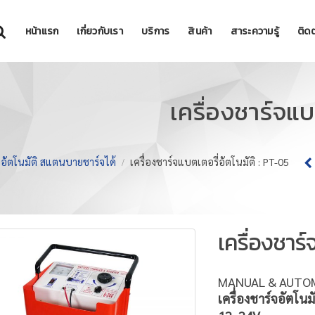
หน้าแรก
เกี่ยวกับเรา
บริการ
สินค้า
สาระความรู้
ติดต
เครื่องชาร์จแบ
์จอัตโนมัติ สแตนบายชาร์จได้
เครื่องชาร์จแบตเตอรี่อัตโนมัติ : PT-05
เครื่องชาร์
MANUAL & AUTO
เครื่องชาร์จอัตโนม
12, 24V