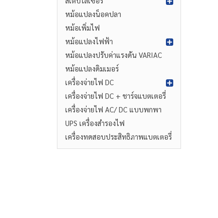
สเตบิไลเซอร์
หม้อแปลงน็อคปลา
หม้อเพิ่มไฟ
หม้อแปลงไฟฟ้า
หม้อแปลงปรับค่าแรงดัน VARIAC
หม้อแปลงดิมเมอร์
เครื่องจ่ายไฟ DC
เครื่องจ่ายไฟ DC + ชาร์จแบตเตอรี่
เครื่องจ่ายไฟ AC/ DC แบบพกพา
UPS เครื่องสำรองไฟ
เครื่องทดสอบประสิทธิภาพแบตเตอรี่