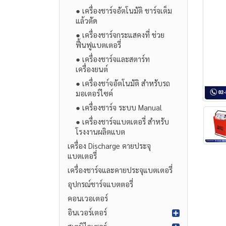
● เครื่องชาร์จอัตโนมัติ ชาร์จเต็ม
แล้วตัด
● เครื่องชาร์จกระแสคงที่ ช่วย
ฟื้นฟูแบตเตอรี่
● เครื่องชาร์จและสตาร์ท
เครื่องยนต์
● เครื่องชา์จอัตโนมัติ สำหรับรถ
มอเตอร์ไซค์
● เครื่องชาร์จ ระบบ Manual
● เครื่องชาร์จแบตเตอรี่ สำหรับ
โรงงานผลิตแบต
เครื่อง Discharge คายประจุ
แบตเตอรี่
เครื่องชาร์จและคายประจุแบตเตอรี่
อุปกรณ์ชาร์จแบตตอรี่
คอนเวอเตอร์
อินเวอร์เตอร์