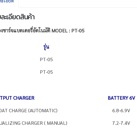
ะเอียด
ละเอียดสินค้า
่องชาร์จแบตเตอรี่อัตโนมัติ MODEL : PT-05
รุ่น
PT-05
PT-05
TPUT CHARGER
BATTERY 6V
OAT CHARGE (AUTOMATIC)
6.8-6.9V
UALIZING CHARGER ( MANUAL)
7.2-7.4V