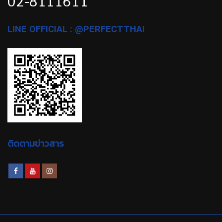
02-8111611
LINE OFFICIAL : @PERFECTTHAI
ติดตามข่าวสาร