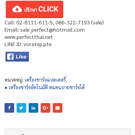
Call: 02-8111-611-5, 086-322-7193 (sale)
Email: sale_perfect@hotmail.com
www.perfectthai.net
LINE ID: voratep.pte
หมวดหมู่:
เครื่องชาร์จแบตเตอรี่
,
● เครื่องชาร์จอัตโนมัติ สแตนบายชาร์จได้