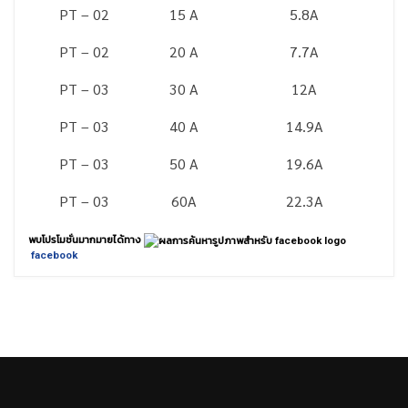
PT – 02
15 A
5.8A
PT – 02
20 A
7.7A
PT – 03
30 A
12A
PT – 03
40 A
14.9A
PT – 03
50 A
19.6A
PT – 03
60A
22.3A
พบโปรโมชั่นมากมายได้ทาง
facebook