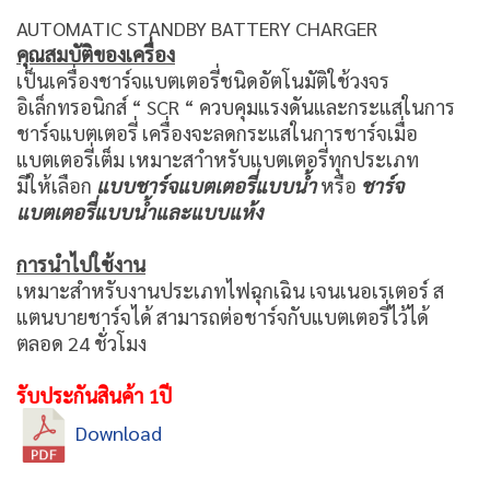
AUTOMATIC STANDBY BATTERY CHARGER
คุณสมบัติของเครื่อง
เป็นเครื่องชาร์จแบตเตอรี่ชนิดอัตโนมัติใช้วงจร
อิเล็กทรอนิกส์ “ SCR “ ควบคุมแรงดันและกระแสในการ
ชาร์จแบตเตอรี่ เครื่องจะลดกระแสในการชาร์จเมื่อ
แบตเตอรี่เต็ม เหมาะสาำหรับแบตเตอรี่ทุกประเภท
มีให้เลือก
แบบชาร์จแบตเตอรี่แบบน้ำ
หรือ
ชาร์จ
แบตเตอรี่แบบน้ำและแบบแห้ง
การนำไปใช้งาน
เหมาะสำหรับงานประเภทไฟฉุกเฉิน เจนเนอเรเตอร์ ส
แตนบายชาร์จได้ สามารถต่อชาร์จกับแบตเตอรี่ไว้ได้
ตลอด 24 ชั่วโมง
รับประกันสินค้า 1ปี
Download