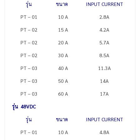
รุ่น
ขนาด
INPUT CURRENT
PT – 01
10 A
2.8A
PT – 02
15 A
4.2A
PT – 02
20 A
5.7A
PT – 02
30 A
8.5A
PT – 03
40 A
11.3A
PT – 03
50 A
14A
PT – 03
60 A
17A
รุ่น 48VDC
รุ่น
ขนาด
INPUT CURRENT
PT – 01
10 A
4.8A