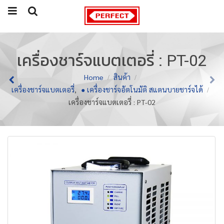
เครื่องชาร์จแบตเตอรี่ : PT-02
Home
สินค้า
เครื่องชาร์จแบตเตอรี่
,
● เครื่องชาร์จอัตโนมัติ สแตนบายชาร์จได้
เครื่องชาร์จแบตเตอรี่ : PT-02