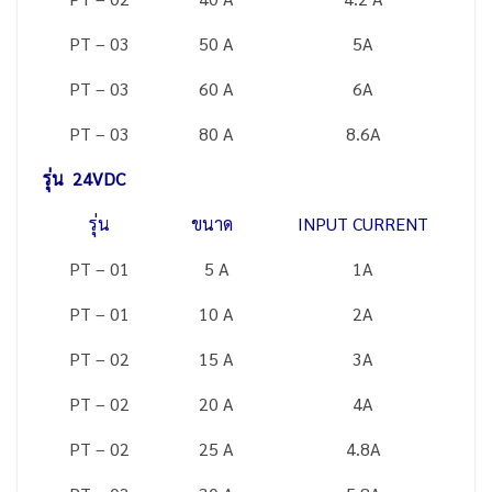
PT – 03
50 A
5A
PT – 03
60 A
6A
PT – 03
80 A
8.6A
รุ่น 24VDC
รุ่น
ขนาด
INPUT CURRENT
PT – 01
5 A
1A
PT – 01
10 A
2A
PT – 02
15 A
3A
PT – 02
20 A
4A
PT – 02
25 A
4.8A