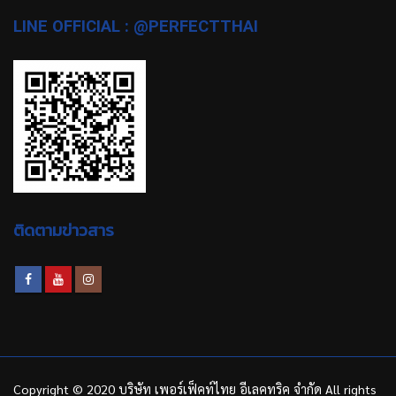
LINE OFFICIAL : @PERFECTTHAI
ติดตามข่าวสาร
Copyright © 2020 บริษัท เพอร์เฟ็คท์ไทย อีเลคทริค จำกัด All rights