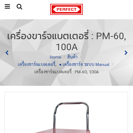
เครื่องขาร์จแบตเตอรี่ : PM-60,
100A
Home
สินค้า
เครื่องชาร์จแบตเตอรี่
,
● เครื่องชาร์จ ระบบ Manual
เครื่องขาร์จแบตเตอรี่ : PM-60, 100A