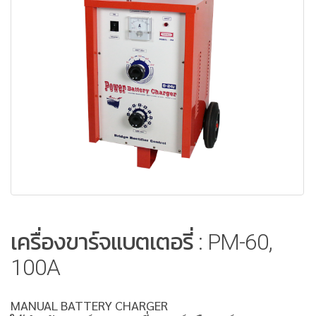
เครื่องขาร์จแบตเตอรี่ : PM-60,
100A
MANUAL BATTERY CHARGER