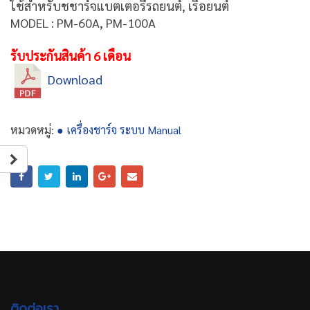
ใช้สำหรับชชาร์จแบตเตอรี่รถยนต์, เรือยนต์
MODEL : PM-60A, PM-100A
รับประกันสินค้า 6 เดือน
Download
หมวดหมู่:
● เครื่องชาร์จ ระบบ Manual
ติดต่อเรา