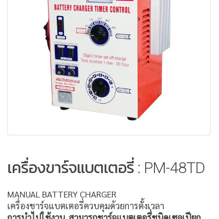
เครื่องขาร์จแบตเตอรี่ : PM-48TD
MANUAL BATTERY CHARGER
เครื่องชาร์จแบตเตอรี่ควบคุมด้วยการตั้งเวลา
การนำไปใช้งาน
สามารถชาร์จแบตเตอรี่ชนิดเซลเปียก