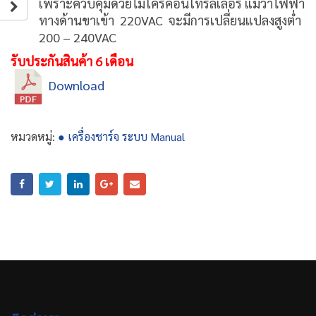
เพราะควบคุมด้วยไมโครคอนโทรลเลอร์ แม้ว่าไฟฟ้า
ทางด้านขาเข้า 220VAC จะมีการเปลี่ยนแปลงสูงต่ำ
200 – 240VAC
รับประกันสินค้า 6 เดือน
Download
หมวดหมู่:
● เครื่องชาร์จ ระบบ Manual