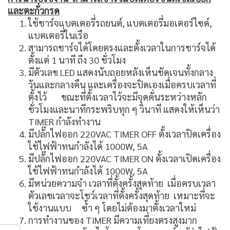
และตะกั่วกรด
ใช้ชาร์จแบตเตอรี่รถยนต์, แบตเตอรี่มอเตอร์ไซด์,
แบตเตอรี่ในเรือ
สามารถชาร์จได้โดยตรงและตั้งเวลาในการชาร์จได้
ตั้งแต่ 1 นาที ถึง 30 ชั่วโมง
มีตัวเลข LED แสดงนับถอยหลังเห็นชัดเจนทั้งกลาง
วันและกลางคืน และเครื่องจะปิดเองเมื่อครบเวลาที่
ตั้งไว้ ขณะที่ตั้งเวลาไว้จะมีจุดคั่นระหว่างหลัก
ชั่วโมงและนาทีกระพริบทุก ๆ วินาที แสดงให้เห็นว่า
TIMER กำลังทำงาน
มีปลั๊กไฟออก 220VAC TIMER OFF ตั้งเวลาปิดเครื่อง
ใช้ไฟฟ้าทนกำลังได้ 1000W, 5A
มีปลั๊กไฟออก 220VAC TIMER ON ตั้งเวลาเปิดเครื่อง
ใช้ไฟฟ้าทนกำลังได้ 1000W, 5A
มีหน่วยความจำ เวลาที่ตั้งครั้งสุดท้าย เมื่อครบเวลา
ตัวเลขเวลาจะโชว์เวลาที่ตั้งครั้งสุดท้าย เหมาะที่จะ
ใช้งานแบบ ซ้ำ ๆ โดยไม่ต้องมาตั้งเวลาใหม่
การทำงานของ TIMER มีความเที่ยงตรงสูงมาก