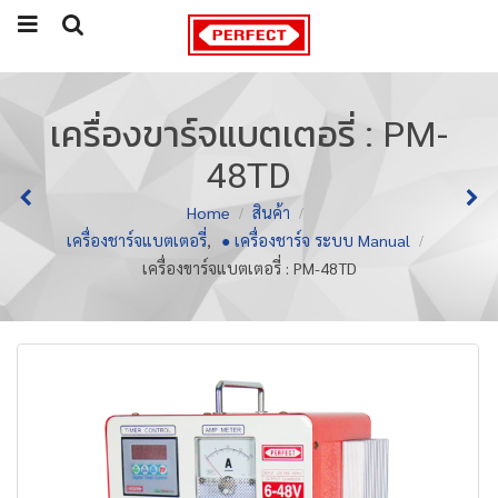
เครื่องขาร์จแบตเตอรี่ : PM-
48TD
Home
สินค้า
เครื่องชาร์จแบตเตอรี่
,
● เครื่องชาร์จ ระบบ Manual
เครื่องขาร์จแบตเตอรี่ : PM-48TD