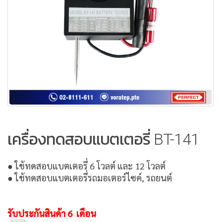
เครื่องทดสอบแบตเตอรี่ BT-141
● ใช้ทดสอบแบตเตอรี่ 6 โวลต์ และ 12 โวลต์
● ใช้ทดสอบแบตเตอรี่รถมอเตอร์ไซค์, รถยนต์
รับประกันสินค้า 6 เดือน