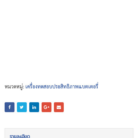
หมวดหมู่:
เครื่องทดสอบประสิทธิภาพแบตเตอรี่
รายละเอียด