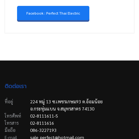
Facebook : Perfect Thai Electric
ติดต่อเรา
ที่อยู่
224 หมู่ 13 ซ.เพชรเกษม93 ต.อ้อมน้อย
อ.กระทุ่มแบน จ.สมุทรสาคร 74130
โทรศัพท์
02-8111611-5
โทรสาร
02-8111616
มือถือ
086-3227193
E-mail
sale_perfect@hotmail.com