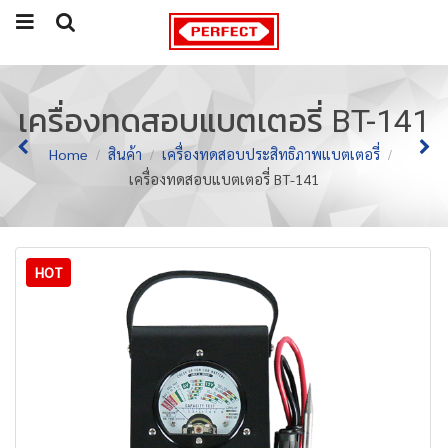
เครื่องทดสอบแบตเตอรี่ BT-141
Home
สินค้า
เครื่องทดสอบประสิทธิภาพแบตเตอรี่
เครื่องทดสอบแบตเตอรี่ BT-141
HOT