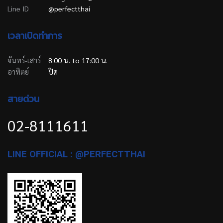
Line ID
@perfectthai
เวลาเปิดทำการ
จันทร์-เสาร์
8:00 น. to 17:00 น.
อาทิตย์
ปิด
สายด่วน
02-8111611
LINE OFFICIAL : @PERFECTTHAI