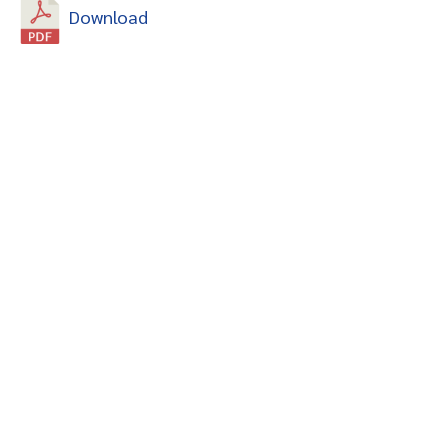
Download