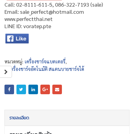
Call: 02-8111-611-5, 086-322-7193 (sale)
Email: sale_perfect@hotmail.com
www.perfectthai.net
LINE ID: voratep.pte
หมวดหมู่:
เครื่องชาร์จแบตเตอรี่
,
● เครื่องชาร์จอัตโนมัติ สแตนบายชาร์จได้
รายละเอียด