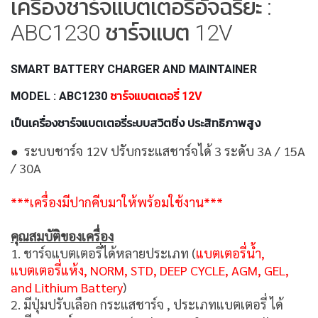
เครื่องชาร์จแบตเตอรี่อัจฉริยะ :
ABC1230 ชาร์จแบต 12V
SMART BATTERY CHARGER AND MAINTAINER
MODEL : ABC1230
ชาร์จแบตเตอรี่ 12V
เป็นเครื่องชาร์จแบตเตอรี่ระบบสวิตชิ่ง ประสิทธิภาพสูง
●
ระบบชาร์จ 12V ปรับกระแสชาร์จได้ 3 ระดับ 3A / 15A
/ 30A
***เครื่องมีปากคีบมาให้พร้อมใช้งาน***
คุณสมบัติของเครื่อง
1. ชาร์จแบตเตอรี่ได้หลายประเภท (
แบตเตอรี่น้ำ,
แบตเตอรี่แห้ง, NORM, STD, DEEP CYCLE, AGM, GEL,
and Lithium Battery
)
2. มีปุ่มปรับเลือก กระแสชาร์จ , ประเภทแบตเตอรี่ ได้