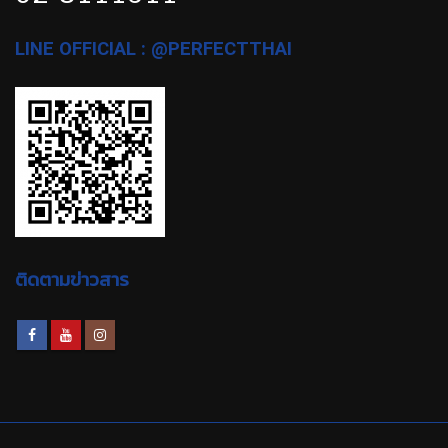
LINE OFFICIAL : @PERFECTTHAI
ติดตามข่าวสาร