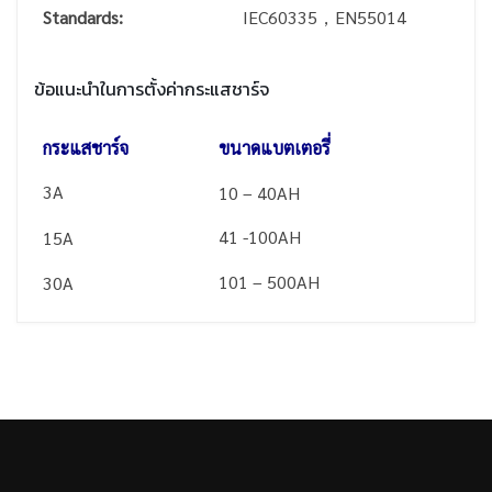
Standards:
IEC60335，EN55014
ข้อแนะนำในการตั้งค่ากระแสชาร์จ
กระแสชาร์จ
ขนาดแบตเตอรี่
3A
10 – 40AH
41 -100AH
15A
101 – 500AH
30A