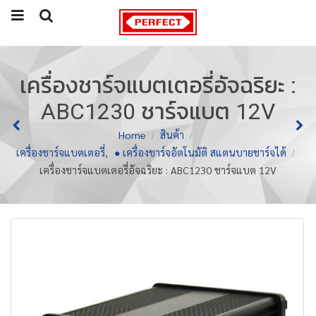
เครื่องชาร์จแบตเตอรี่อัจฉริยะ :
ABC1230 ชาร์จแบต 12V
Home
สินค้า
เครื่องชาร์จแบตเตอรี่
,
● เครื่องชาร์จอัตโนมัติ สแตนบายชาร์จได้
เครื่องชาร์จแบตเตอรี่อัจฉริยะ : ABC1230 ชาร์จแบต 12V