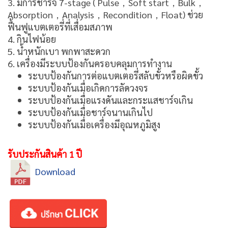
3. มีการชาร์จ 7-stage ( Pulse，Soft start，Bulk，
Absorption，Analysis，Recondition，Float) ช่วย
ฟื้นฟูแบตเตอรี่ที่เสื่อมสภาพ
4. กินไฟน้อย
5. น้ำหนักเบา พกพาสะดวก
6. เครื่องมีระบบป้องกันครอบคลุมการทำงาน
ระบบป้องกันการต่อแบตเตอรี่สลับขั้วหรือผิดขั้ว
ระบบป้องกันเมื่อเกิดการลัดวงจร
ระบบป้องกันเมื่อแรงดันและกระแสชาร์จเกิน
ระบบป้องกันเมื่อชาร์จนานเกินไป
ระบบป้องกันเมื่อเครื่องมีอุณหภูมิสูง
รับประกันสินค้า 1 ปี
Download