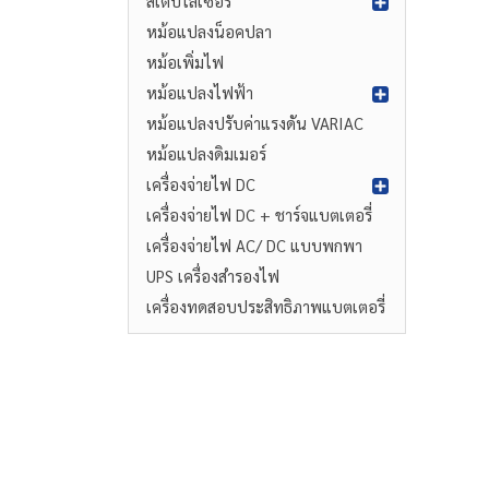
สเตบิไลเซอร์
หม้อแปลงน็อคปลา
หม้อเพิ่มไฟ
หม้อแปลงไฟฟ้า
หม้อแปลงปรับค่าแรงดัน VARIAC
หม้อแปลงดิมเมอร์
เครื่องจ่ายไฟ DC
เครื่องจ่ายไฟ DC + ชาร์จแบตเตอรี่
เครื่องจ่ายไฟ AC/ DC แบบพกพา
UPS เครื่องสำรองไฟ
เครื่องทดสอบประสิทธิภาพแบตเตอรี่