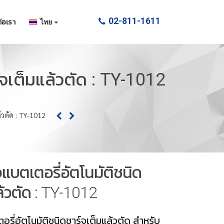
02-811-1611
่อเรา
ไทย
์จเต็มแล้วตัด : TY-1012
้วตัด : TY-1012
จแบตเตอรี่อัตโนมัติชนิด
ล้วตัด : TY-1012
อรี่อัตโนมัติชนิดชาร์จเต็มแล้วตัด สำหรับ