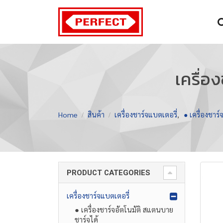
เครื่อ
Home
สินค้า
เครื่องชาร์จแบตเตอรี่
,
● เครื่องชาร์
PRODUCT CATEGORIES
เครื่องชาร์จแบตเตอรี่
● เครื่องชาร์จอัตโนมัติ สแตนบาย
ชาร์จได้