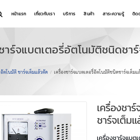
หน้าแรก
เกี่ยวกับเรา
บริการ
สินค้า
สาระความรู้
ติดต
งชาร์จแบตเตอรี่อัตโนมัติชนิดชาร
จอัตโนมัติ ชาร์จเต็มแล้วตัด
เครื่องชาร์จแบตเตอรี่อัตโนมัติชนิดชาร์จเต็มแล
เครื่องชาร์
ชาร์จเต็มแ
เครื่องชาร์จแบตเต