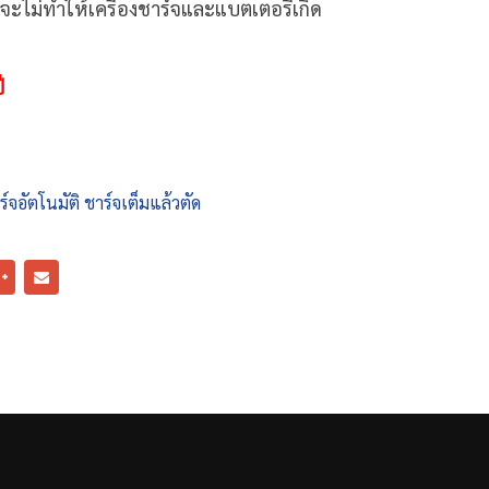
 จะไม่ทำให้เครื่องชาร์จและแบตเตอรี่เกิด
ี
ร์จอัตโนมัติ ชาร์จเต็มแล้วตัด