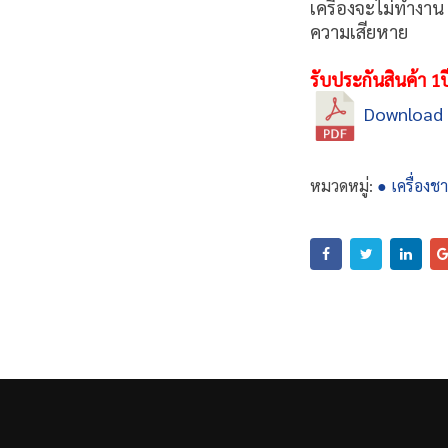
เครื่องจะไม่ทำงาน
ความเสียหาย
รับประกันสินค้า 1ป
Download
หมวดหมู่:
● เครื่องชา