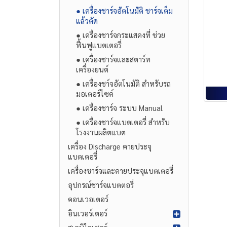
● เครื่องชาร์จอัตโนมัติ ชาร์จเต็ม
แล้วตัด
● เครื่องชาร์จกระแสคงที่ ช่วย
ฟื้นฟูแบตเตอรี่
● เครื่องชาร์จและสตาร์ท
เครื่องยนต์
● เครื่องชา์จอัตโนมัติ สำหรับรถ
มอเตอร์ไซค์
● เครื่องชาร์จ ระบบ Manual
● เครื่องชาร์จแบตเตอรี่ สำหรับ
โรงงานผลิตแบต
เครื่อง Discharge คายประจุ
แบตเตอรี่
เครื่องชาร์จและคายประจุแบตเตอรี่
อุปกรณ์ชาร์จแบตตอรี่
คอนเวอเตอร์
อินเวอร์เตอร์