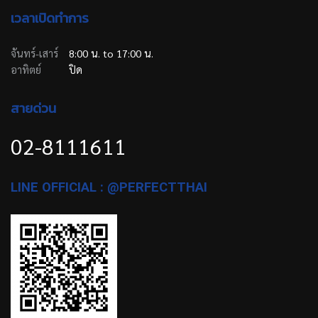
เวลาเปิดทำการ
จันทร์-เสาร์
8:00 น. to 17:00 น.
อาทิตย์
ปิด
สายด่วน
02-8111611
LINE OFFICIAL : @PERFECTTHAI