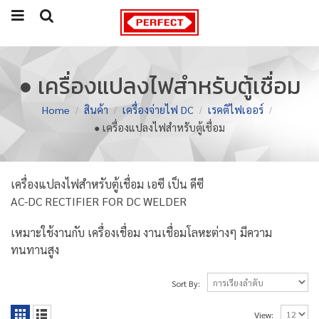
● เครื่องแปลงไฟสำหรับตู้เชื่อม
Home
สินค้า
เครื่องจ่ายไฟ DC
เรคติไฟเออร์
● เครื่องแปลงไฟสำหรับตู้เชื่อม
เครื่องแปลงไฟสำหรับตู้เชื่อม เอซี เป็น ดีซี
AC-DC RECTIFIER FOR DC WELDER
เหมาะใช้งานกับ เครื่องเชื่อม งานเชื่อมโลหะต่างๆ มีความ
ทนทานสูง
Sort By:
View: