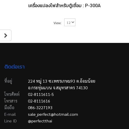
เครื่องแปลงไฟสำหรับตู้เชื่อม : P-300A
View:
ติดต่อเรา
ที่อยู่
224 หมู่ 13 ซ.เพชรเกษม93 ต.อ้อมน้อย
อ.กระทุ่มแบน จ.สมุทรสาคร 74130
โทรศัพท์
02-8111611-5
โทรสาร
02-8111616
มือถือ
086-3227193
E-mail
sale_perfect@hotmail.com
Line ID
@perfectthai