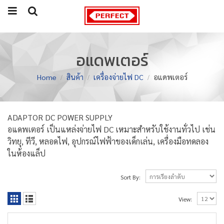
อแดพเตอร์
Home
สินค้า
เครื่องจ่ายไฟ DC
อแดพเตอร์
ADAPTOR DC POWER SUPPLY
อแดพเตอร์ เป็นแหล่งจ่ายไฟ DC เหมาะสำหรับใช้งานทั่วไป เช่น
วิทยุ, ทีวี, หลอดไฟ, อุปกรณ์ไฟฟ้าของเด็กเล่น, เครื่องมือทดลอง
ในห้องแล็ป
Sort By:
View: