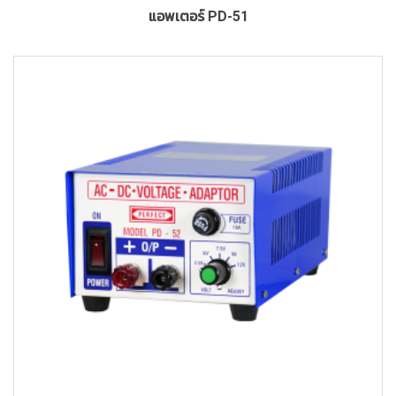
แอพเตอร์ PD-51