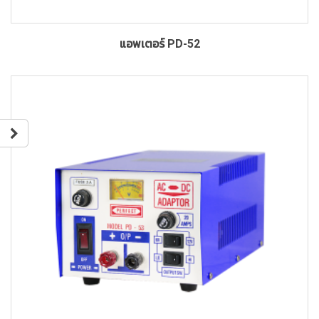
แอพเตอร์ PD-52