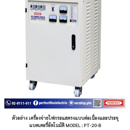
ตัวอย่าง เครื่องจ่ายไฟกระแสตรงแบบต่อเนื่องและประจุ
แบตเตอรี่อัตโนมัติ MODEL : PT-20-B