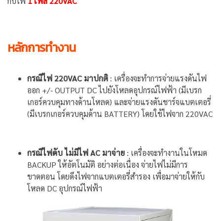
กับไฟ
1 เฟส 220VAC
หลักการทำงาน
กรณีไฟ 220VAC มาปกติ
: เครื่องจะทำการจ่ายแรงดันไฟ
ออก +/- OUTPUT DC ไปยังโหลดอุปกรณ์ไฟฟ้า (มีเบรก
เกอร์ควบคุมทางด้านโหลด) และจ่ายแรงดันชาร์จแบตเตอรี่
(มีเบรกเกอร์ควบคุมด้าน BATTERY) โดยใช้ไฟจาก 220VAC
กรณีไฟดับ ไม่มีไฟ AC มาจ่าย
: เครื่องจะทำงานในโหมด
BACKUP ให้อัตโนมัติ อย่างต่อเนื่อง จ่ายไฟไม่มีการ
ขาดตอน โดยดึงไฟจากแบตเตอรี่สำรอง เพื่อมาจ่ายให้กับ
โหลด DC อุปกรณ์ไฟฟ้า