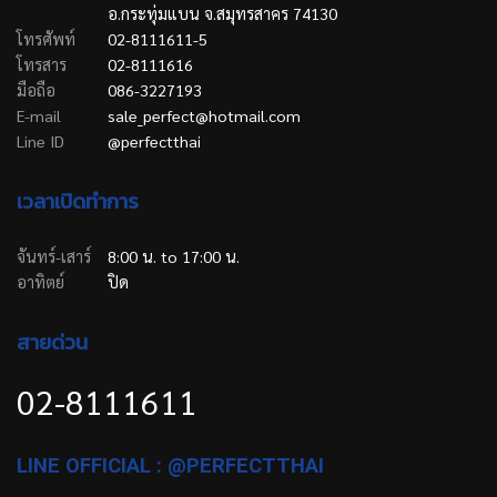
อ.กระทุ่มแบน จ.สมุทรสาคร 74130
โทรศัพท์
02-8111611-5
โทรสาร
02-8111616
มือถือ
086-3227193
E-mail
sale_perfect@hotmail.com
Line ID
@perfectthai
เวลาเปิดทำการ
จันทร์-เสาร์
8:00 น. to 17:00 น.
อาทิตย์
ปิด
สายด่วน
02-8111611
LINE OFFICIAL : @PERFECTTHAI