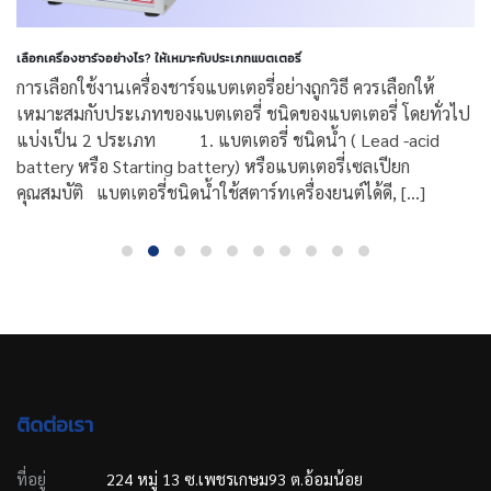
เลือกเครื่องชาร์จอย่างไร? ให้เหมาะกับประเภทแบตเตอรี่
การเลือกใช้งานเครื่องชาร์จแบตเตอรี่อย่างถูกวิธี ควรเลือกให้
เหมาะสมกับประเภทของแบตเตอรี่ ชนิดของแบตเตอรี่ โดยทั่วไป
แบ่งเป็น 2 ประเภท 1. แบตเตอรี่ ชนิดน้ำ ( Lead -acid
battery หรือ Starting battery) หรือแบตเตอรี่เซลเปียก
คุณสมบัติ แบตเตอรี่ชนิดน้ำใช้สตาร์ทเครื่องยนต์ได้ดี, [...]
ติดต่อเรา
ที่อยู่
224 หมู่ 13 ซ.เพชรเกษม93 ต.อ้อมน้อย