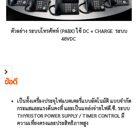
ตัวอย่าง ระบบโทรศัพท์ (PABX) ใช้ DC + CHARGE ระบบ
48VDC
ข้อดี
เป็นทั้งเครื่องประจุไฟแบตเตอรี่แบบอัตโนมัติ แบบจำกัด
กระแสและแรงดันคงที่ และเป็นแหล่งจ่ายไฟดี.ซี. ระบบ
THYRISTOR POWER SUPPLY / TIMER CONTROL มี
ความเที่ยงตรงและประสิทธิภาพสูง