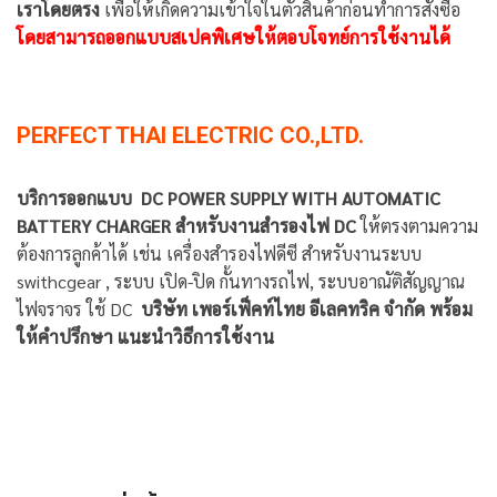
เราโดยตรง
เพื่อให้เกิดความเข้าใจในตัวสินค้าก่อนทำการสั่งซื้อ
โดยสามารถออกแบบสเปคพิเศษให้ตอบโจทย์การใช้งานได้
PERFECT THAI ELECTRIC CO.,LTD.
บริการออกแบบ
DC POWER SUPPLY WITH AUTOMATIC
BATTERY CHARGER สำหรับงานสำรองไฟ DC
ให้ตรงตามความ
ต้องการลูกค้าได้ เช่น เครื่องสำรองไฟดีซี สำหรับงานระบบ
swithcgear , ระบบ เปิด-ปิด กั้นทางรถไฟ, ระบบอาณัติสัญญาณ
ไฟจราจร ใช้ DC
บริษัท เพอร์เฟ็คท์ไทย อีเลคทริค จำกัด พร้อม
ให้คำปรึกษา
แนะนำวิธีการใช้งาน