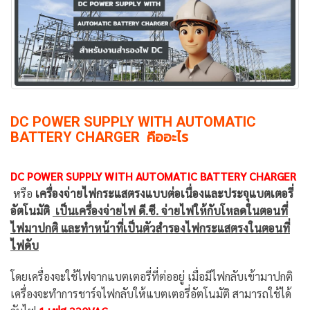
DC POWER SUPPLY WITH AUTOMATIC
BATTERY CHARGER
คืออะไร
DC POWER SUPPLY WITH AUTOMATIC BATTERY CHARGER
หรือ
เครื่องจ่ายไฟกระแสตรงแบบต่อเนื่องและประจุแบตเตอรี่
อัตโนมัติ
เป็นเครื่องจ่ายไฟ ดี.ซี. จ่ายไฟให้กับโหลดในตอนที่
ไฟมาปกติ และทำหน้าที่เป็นตัวสำรองไฟกระแสตรงในตอนที่
ไฟดับ
โดยเครื่องจะใช้ไฟจากแบตเตอรี่ที่ต่ออยู่ เมื่อมีไฟกลับเข้ามาปกติ
เครื่องจะทำการชาร์จไฟกลับให้แบตเตอรี่อัตโนมัติ สามารถใช้ได้