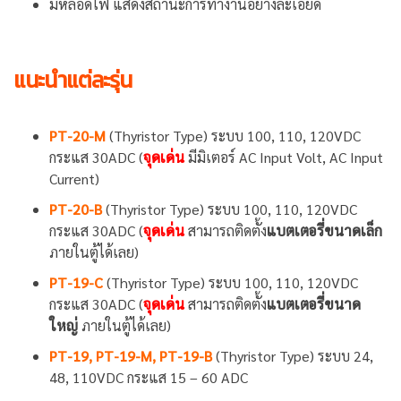
มีหลอดไฟ แสดงสถานะการทำงานอย่างละเอียด
แนะนำแต่ละรุ่น
PT-20-M
(Thyristor Type) ระบบ 100, 110, 120VDC
กระแส 30ADC (
จุดเด่น
มีมิเตอร์ AC Input Volt, AC Input
Current)
PT-20-B
(Thyristor Type) ระบบ 100, 110, 120VDC
กระแส 30ADC (
จุดเด่น
สามารถติดตั้ง
แบตเตอรี่ขนาดเล็ก
ภายในตู้ได้เลย)
PT-19-C
(Thyristor Type) ระบบ 100, 110, 120VDC
กระแส 30ADC (
จุดเด่น
สามารถติดตั้ง
แบตเตอรี่ขนาด
ใหญ่
ภายในตู้ได้เลย)
PT-19, PT-19-M
,
PT-19-B
(Thyristor Type) ระบบ 24,
48, 110VDC กระแส 15 – 60 ADC