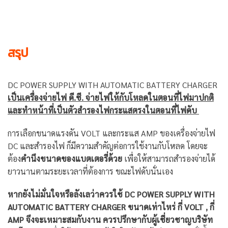
สรุป
DC POWER SUPPLY WITH AUTOMATIC BATTERY CHARGER
เป็นเครื่องจ่ายไฟ ดี.ซี. จ่ายไฟให้กับโหลดในตอนที่ไฟมาปกติ
และทำหน้าที่เป็นตัวสำรองไฟกระแสตรงในตอนที่ไฟดับ
การเลือกขนาดแรงดัน VOLT และกระแส AMP ของเครื่องจ่ายไฟ
DC และสำรองไฟ ก็มีความสำคัญต่อการใช้งานกับโหลด โดยจะ
ต้อง
คำนึงขนาดของแบตเตอรี่ด้วย
เพื่อให้สามารถสำรองจ่ายได้
ยาวนานตามระยะเวลาที่ต้องการ ขณะไฟดับนั่นเอง
หากยังไม่มั่นใจหรือลังเลว่าควรใช้ DC POWER SUPPLY WITH
AUTOMATIC BATTERY CHARGER ขนาดเท่าไหร่ กี่ VOLT , กี่
AMP จึงจะเหมาะสมกับงาน ควรปรึกษากับผู้เชี่ยวชาญบริษัท