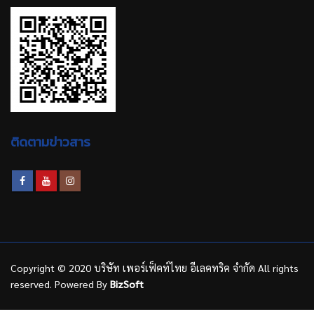
ติดตามข่าวสาร
Copyright © 2020 บริษัท เพอร์เฟ็คท์ไทย อีเลคทริค จำกัด All rights
reserved. Powered By
BizSoft