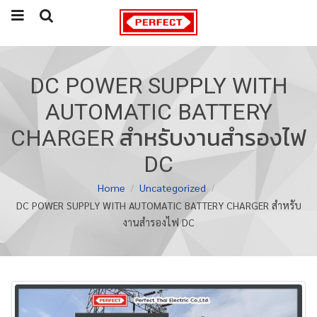
DC POWER SUPPLY WITH
AUTOMATIC BATTERY
CHARGER สำหรับงานสำรองไฟ
DC
Home
Uncategorized
DC POWER SUPPLY WITH AUTOMATIC BATTERY CHARGER สำหรับ
งานสำรองไฟ DC