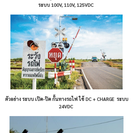
ระบบ 100V, 110V, 125VDC
ตัวอย่าง ระบบ เปิด-ปิด กั้นทางรถไฟ ใช้ DC + CHARGE ระบบ
24VDC