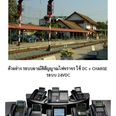
ตัวอย่าง ระบบอาณัติสัญญาณไฟจราจร ใช้ DC + CHARGE
ระบบ 24VDC