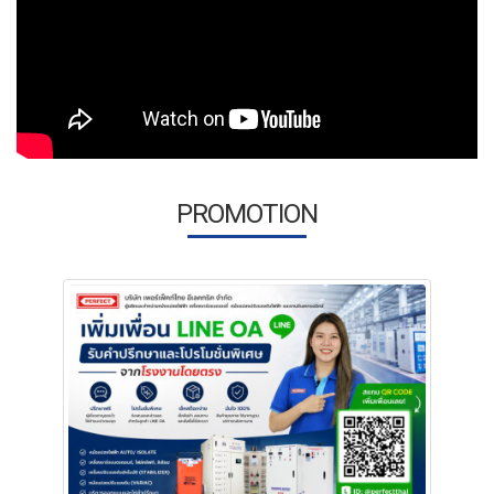
PROMOTION