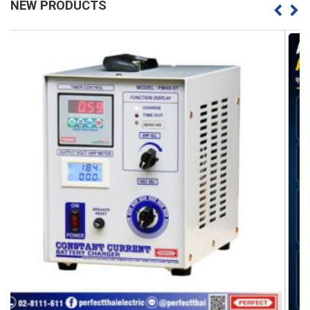
NEW PRODUCTS