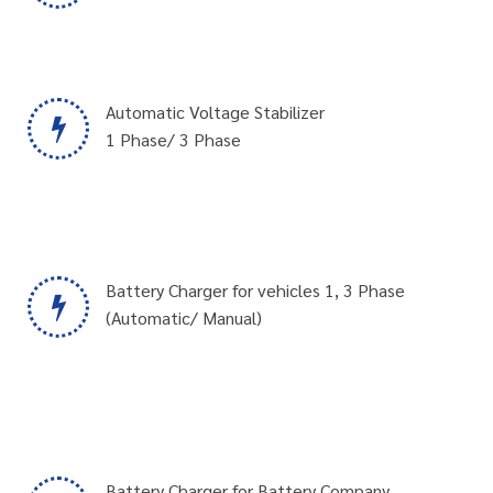
Automatic Voltage Stabilizer
1 Phase/ 3 Phase
Battery Charger for vehicles 1, 3 Phase
(Automatic/ Manual)
Battery Charger for Battery Company