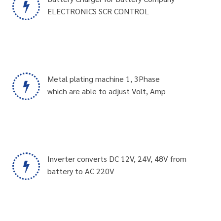
ELECTRONICS SCR CONTROL
Metal plating machine 1, 3Phase
which are able to adjust Volt, Amp
Inverter converts DC 12V, 24V, 48V from
battery to AC 220V