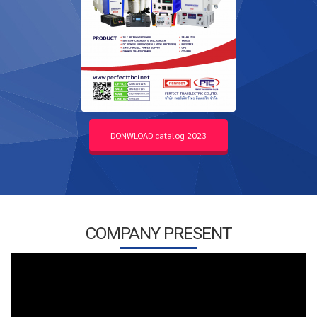
DONWLOAD catalog 2023
COMPANY PRESENT