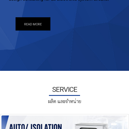
READ MORE
SERVICE
ผลิต และจำหน่าย