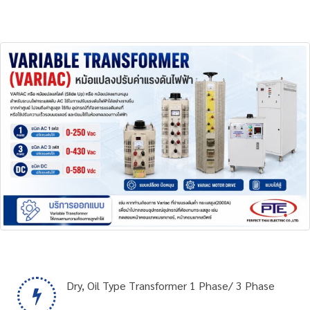
Dry, Oil Type Transformer 1 Phase/ 3 Phase