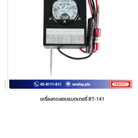
เครื่องทดสอบแบตเตอรี่ BT-141