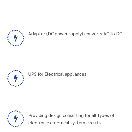
Adaptor (DC power supply) converts AC to DC
UPS for Electrical appliances
Providing design consulting for all types of
electronic electrical system circuits.