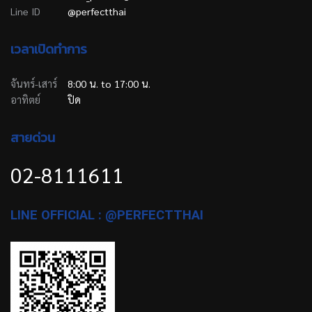
Line ID
@perfectthai
เวลาเปิดทำการ
จันทร์-เสาร์
8:00 น. to 17:00 น.
อาทิตย์
ปิด
สายด่วน
02-8111611
LINE OFFICIAL : @PERFECTTHAI