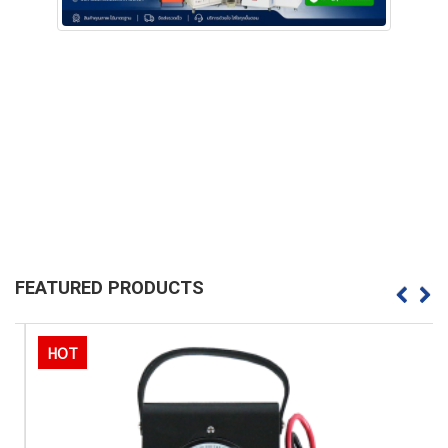
FEATURED PRODUCTS
HOT