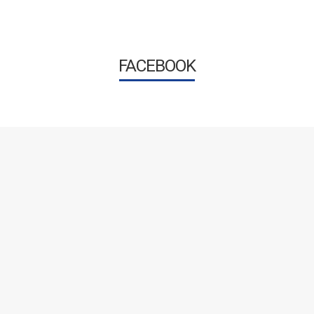
FACEBOOK