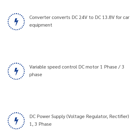
Converter converts DC 24V to DC 13.8V for car
equipment
Variable speed control DC motor 1 Phase / 3
phase
DC Power Supply (Voltage Regulator, Rectifier)
1, 3 Phase